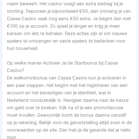
naam beweert. Het casino voegt een extra bedrag bij je
storting. Deponeer je bijvoorbeeld €50, dan ontvang je van
Casea Casino vaak nog eens €50 extra. Je begint dan met
€100 op je account. Zo speel je langer en krijg je meer
kansen om iets te behalen. Deze acties zijn er om nieuwe
spelers te ontvangen en vaste spelers te bedanken voor
hun trouwheid.
Op welke manier Activeer Je de Startbonus bij Casea
Casino?
De welkomstbonus van Casea Casino kun je activeren in
een paar stappen. Het begint met het registreren van een
account en het bevestigen van je identiteit, wat in
Nederland noodzakelijk is. Navigeer daarna naar de kassa
om geld over te boeken. Kijk na of je een promotiecode
moet invullen. Gewoonlijk komt de bonus daarna vanzelf
op je rekening. Bekijk voor de geruststelling altijd even in de
voorwaarden op de site. Dan heb je de garantie dat je niets
mist.