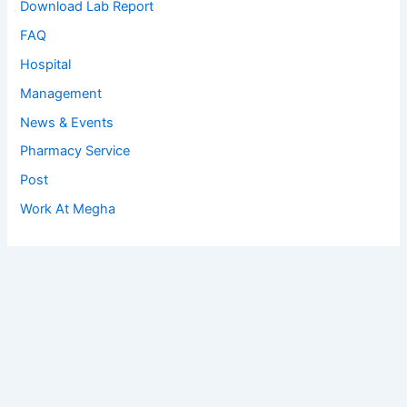
Download Lab Report
FAQ
Hospital
Management
News & Events
Pharmacy Service
Post
Work At Megha