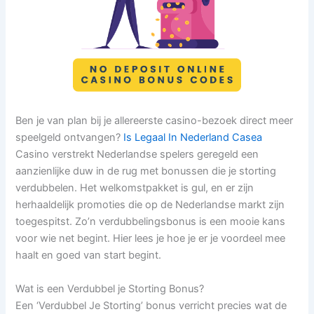
Ben je van plan bij je allereerste casino-bezoek direct meer
speelgeld ontvangen?
Is Legaal In Nederland Casea
Casino verstrekt Nederlandse spelers geregeld een
aanzienlijke duw in de rug met bonussen die je storting
verdubbelen. Het welkomstpakket is gul, en er zijn
herhaaldelijk promoties die op de Nederlandse markt zijn
toegespitst. Zo’n verdubbelingsbonus is een mooie kans
voor wie net begint. Hier lees je hoe je er je voordeel mee
haalt en goed van start begint.
Wat is een Verdubbel je Storting Bonus?
Een ‘Verdubbel Je Storting’ bonus verricht precies wat de