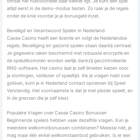
omdat het huisvoordeel daar kleiner ligt. Je kunt een spel
altijd eerst in de demo-modus testen. Zo raak je de regels
onder de knie voordat je je bonusgeld inzet.
Beveiligd en Verantwoord Spelen in Nederland
Casea Casino heeft een licentie en volgt de Nederlandse
regels. Beveiliging en gezond spelen staan daarbij centraal.
Je gegevens raken beschermd met robuuste encryptie en
de speluitkomsten worden eerlijk dankzij gecontroleerde
RNG-software. Het casino laat je zelf limieten kiezen voor
je stortingen, verliezen of speeltijd. Als je vragen hebt over
gokken, kunt je in Nederland contact opnemen bij Speel
Verstandig. Het voornaamste is dat je met plezier speelt, en
in de grenzen die je zelf kiest.
Populaire Vragen over Casea Casino Bonussen
Beginnende spelers hebben vaak dezelfde vragen. Kun je
meerdere welkomstbonussen combineren? Meestal niet, je
mag maar één enkel welkomstaanbod gebruiken. Is er een