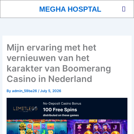
Skip
Men
MEGHA HOSPTAL
to
content
Mijn ervaring met het
vernieuwen van het
karakter van Boomerang
Casino in Nederland
By
admin_59ba26
/
July 5, 2026