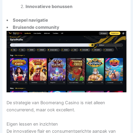
Innovatieve bonussen
Soepel navigatie
Bruisende community
De strategie van Boomerang Casino is niet alleen
concurrerend, maar ook excellent.
Eigen lessen en inzichten
De innovatieve flair en consumentgerichte aanpak van