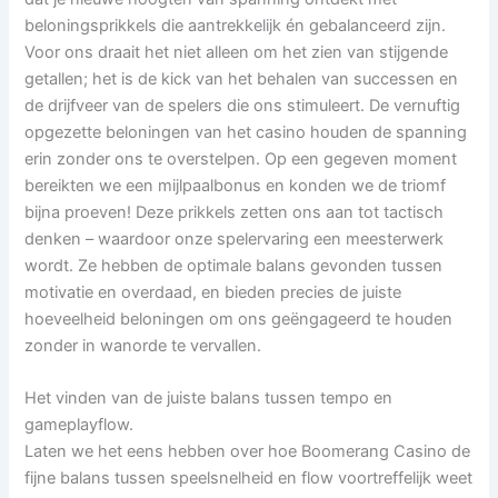
beloningsprikkels die aantrekkelijk én gebalanceerd zijn.
Voor ons draait het niet alleen om het zien van stijgende
getallen; het is de kick van het behalen van successen en
de drijfveer van de spelers die ons stimuleert. De vernuftig
opgezette beloningen van het casino houden de spanning
erin zonder ons te overstelpen. Op een gegeven moment
bereikten we een mijlpaalbonus en konden we de triomf
bijna proeven! Deze prikkels zetten ons aan tot tactisch
denken – waardoor onze spelervaring een meesterwerk
wordt. Ze hebben de optimale balans gevonden tussen
motivatie en overdaad, en bieden precies de juiste
hoeveelheid beloningen om ons geëngageerd te houden
zonder in wanorde te vervallen.
Het vinden van de juiste balans tussen tempo en
gameplayflow.
Laten we het eens hebben over hoe Boomerang Casino de
fijne balans tussen speelsnelheid en flow voortreffelijk weet