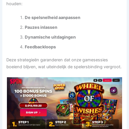
houden:
De spelsnelheid aanpassen
Pauzes inlassen
Dynamische uitdagingen
Feedbackloops
Deze strategieën garanderen dat onze gamesessies
boeiend blijven, wat uiteindelijk de spelersbinding vergroot.