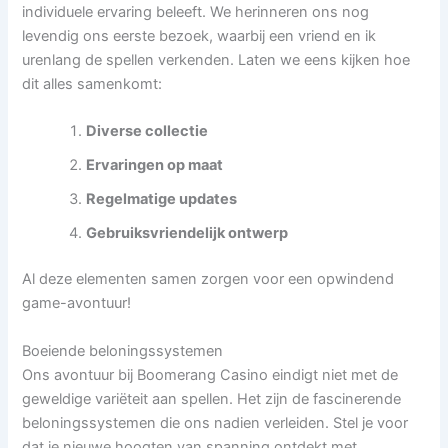
individuele ervaring beleeft. We herinneren ons nog
levendig ons eerste bezoek, waarbij een vriend en ik
urenlang de spellen verkenden. Laten we eens kijken hoe
dit alles samenkomt:
Diverse collectie
Ervaringen op maat
Regelmatige updates
Gebruiksvriendelijk ontwerp
Al deze elementen samen zorgen voor een opwindend
game-avontuur!
Boeiende beloningssystemen
Ons avontuur bij Boomerang Casino eindigt niet met de
geweldige variëteit aan spellen. Het zijn de fascinerende
beloningssystemen die ons nadien verleiden. Stel je voor
dat je nieuwe hoogten van spanning ontdekt met