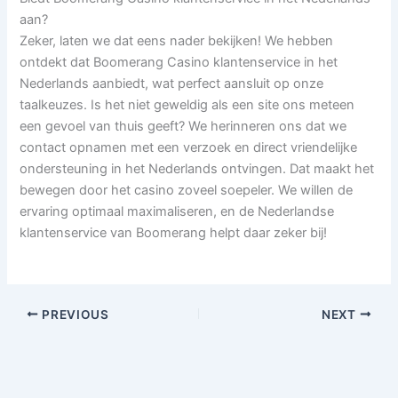
aan?
Zeker, laten we dat eens nader bekijken! We hebben
ontdekt dat Boomerang Casino klantenservice in het
Nederlands aanbiedt, wat perfect aansluit op onze
taalkeuzes. Is het niet geweldig als een site ons meteen
een gevoel van thuis geeft? We herinneren ons dat we
contact opnamen met een verzoek en direct vriendelijke
ondersteuning in het Nederlands ontvingen. Dat maakt het
bewegen door het casino zoveel soepeler. We willen de
ervaring optimaal maximaliseren, en de Nederlandse
klantenservice van Boomerang helpt daar zeker bij!
PREVIOUS
NEXT