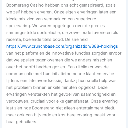
Boomerang Casino hebben ons echt geïnspireerd, zoals
we zelf hebben ervaren. Onze eigen ervaringen laten een
ideale mix zien van vermaak en een superieure
spelervaring. We waren opgetogen over de precies
samengestelde spelselectie, die zowel oude favorieten als
recente, boeiende titels bood. De snelheid
https://www.crunchbase.com/organization/888-holdings
van het platform en de innovatieve functies zorgden ervoor
dat we spellen tegenkwamen die we anders misschien
over het hoofd hadden gezien. Een uitblinker was de
communicatie met hun initiatiefnemende klantenservice
tijdens een late avondsessie; dankzij hun snelle hulp was
het probleem binnen enkele minuten opgelost. Deze
ervaringen versterkten het gevoel van saamhorigheid en
vertrouwen, cruciaal voor elke gamefanaat. Onze ervaring
laat zien hoe Boomerang niet alleen entertainment biedt,
maar ook een blijvende en kostbare ervaring maakt voor
haar gebruikers.