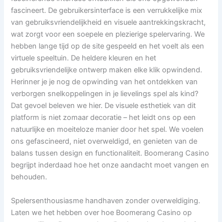
fascineert. De gebruikersinterface is een verrukkelijke mix
van gebruiksvriendelijkheid en visuele aantrekkingskracht,
wat zorgt voor een soepele en plezierige spelervaring. We
hebben lange tijd op de site gespeeld en het voelt als een
virtuele speeltuin. De heldere kleuren en het
gebruiksvriendelijke ontwerp maken elke klik opwindend.
Herinner je je nog de opwinding van het ontdekken van
verborgen snelkoppelingen in je lievelings spel als kind?
Dat gevoel beleven we hier. De visuele esthetiek van dit
platform is niet zomaar decoratie – het leidt ons op een
natuurlijke en moeiteloze manier door het spel. We voelen
ons gefascineerd, niet overweldigd, en genieten van de
balans tussen design en functionaliteit. Boomerang Casino
begrijpt inderdaad hoe het onze aandacht moet vangen en
behouden.
Spelersenthousiasme handhaven zonder overweldiging.
Laten we het hebben over hoe Boomerang Casino op