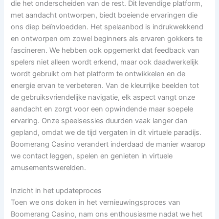
die het onderscheiden van de rest. Dit levendige platform,
met aandacht ontworpen, biedt boeiende ervaringen die
ons diep beïnvloedden. Het spelaanbod is indrukwekkend
en ontworpen om zowel beginners als ervaren gokkers te
fascineren. We hebben ook opgemerkt dat feedback van
spelers niet alleen wordt erkend, maar ook daadwerkelijk
wordt gebruikt om het platform te ontwikkelen en de
energie ervan te verbeteren. Van de kleurrijke beelden tot
de gebruiksvriendelijke navigatie, elk aspect vangt onze
aandacht en zorgt voor een opwindende maar soepele
ervaring. Onze speelsessies duurden vaak langer dan
gepland, omdat we de tijd vergaten in dit virtuele paradijs.
Boomerang Casino verandert inderdaad de manier waarop
we contact leggen, spelen en genieten in virtuele
amusementswerelden.
Inzicht in het updateproces
Toen we ons doken in het vernieuwingsproces van
Boomerang Casino, nam ons enthousiasme nadat we het