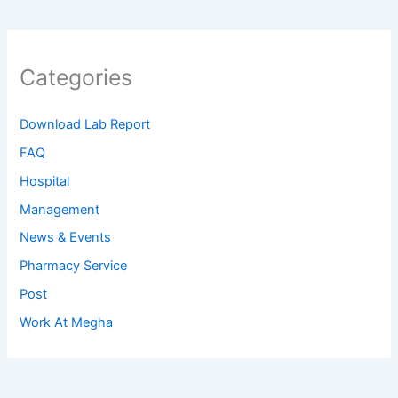
Categories
Download Lab Report
FAQ
Hospital
Management
News & Events
Pharmacy Service
Post
Work At Megha