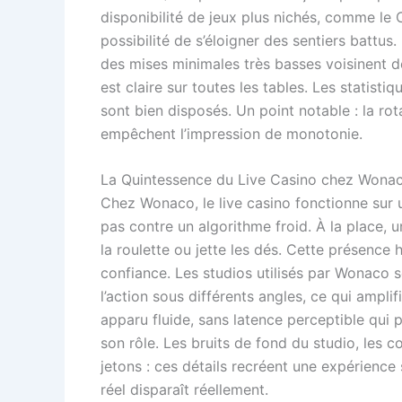
disponibilité de jeux plus nichés, comme le 
possibilité de s’éloigner des sentiers battus
des mises minimales très basses voisinent de
est claire sur toutes les tables. Les statistiq
sont bien disposés. Un point notable : la rot
empêchent l’impression de monotonie.
La Quintessence du Live Casino chez Wona
Chez Wonaco, le live casino fonctionne sur
pas contre un algorithme froid. À la place, u
la roulette ou jette les dés. Cette présence
confiance. Les studios utilisés par Wonaco
l’action sous différents angles, ce qui amplif
apparu fluide, sans latence perceptible qui p
son rôle. Les bruits de fond du studio, les c
jetons : ces détails recréent une expérience se
réel disparaît réellement.