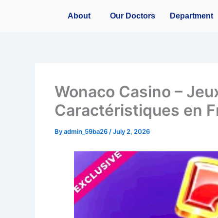
Skip
About
Our Doctors
Department
to
content
Wonaco Casino – Jeux 
Caractéristiques en 
By
admin_59ba26
/
July 2, 2026