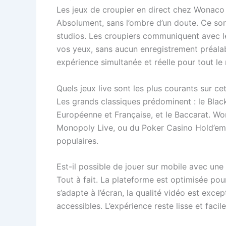
Les jeux de croupier en direct chez Wonaco 
Absolument, sans l’ombre d’un doute. Ce son
studios. Les croupiers communiquent avec le
vos yeux, sans aucun enregistrement préalab
expérience simultanée et réelle pour tout le
Quels jeux live sont les plus courants sur ce
Les grands classiques prédominent : le Black
Européenne et Française, et le Baccarat. 
Monopoly Live, ou du Poker Casino Hold’em.
populaires.
Est-il possible de jouer sur mobile avec une 
Tout à fait. La plateforme est optimisée pour
s’adapte à l’écran, la qualité vidéo est excep
accessibles. L’expérience reste lisse et faci