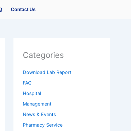
Q
Contact Us
Categories
Download Lab Report
FAQ
Hospital
Management
News & Events
Pharmacy Service