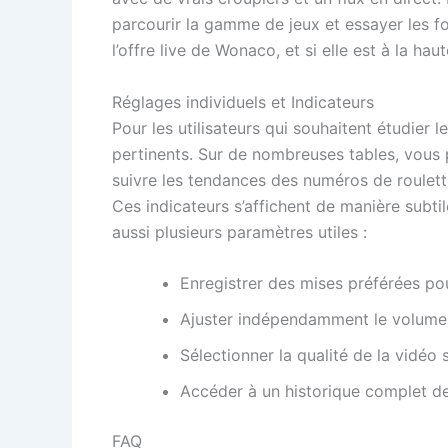
parcourir la gamme de jeux et essayer les fo
l’offre live de Wonaco, et si elle est à la ha
Réglages individuels et Indicateurs
Pour les utilisateurs qui souhaitent étudier 
pertinents. Sur de nombreuses tables, vous 
suivre les tendances des numéros de roulett
Ces indicateurs s’affichent de manière subtile
aussi plusieurs paramètres utiles :
Enregistrer des mises préférées pou
Ajuster indépendamment le volume d
Sélectionner la qualité de la vidéo 
Accéder à un historique complet de
FAQ