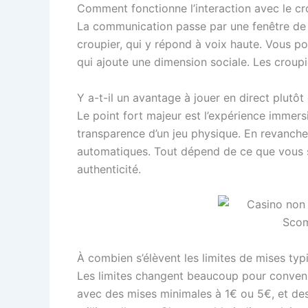
Comment fonctionne l’interaction avec le cro
La communication passe par une fenêtre de c
croupier, qui y répond à voix haute. Vous p
qui ajoute une dimension sociale. Les croupi
Y a-t-il un avantage à jouer en direct plutô
Le point fort majeur est l’expérience immers
transparence d’un jeu physique. En revanche,
automatiques. Tout dépend de ce que vous so
authenticité.
À combien s’élèvent les limites de mises typi
Les limites changent beaucoup pour convenir 
avec des mises minimales à 1€ ou 5€, et des