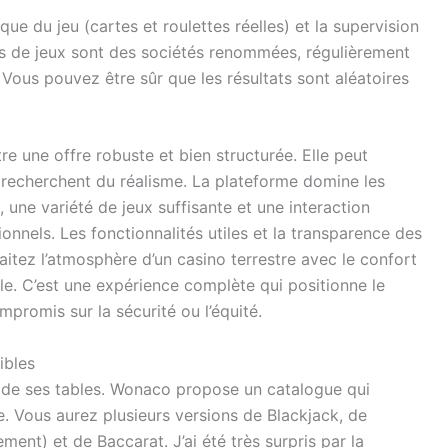
que du jeu (cartes et roulettes réelles) et la supervision
rs de jeux sont des sociétés renommées, régulièrement
Vous pouvez être sûr que les résultats sont aléatoires
 une offre robuste et bien structurée. Elle peut
ui recherchent du réalisme. La plateforme domine les
 une variété de jeux suffisante et une interaction
onnels. Les fonctionnalités utiles et la transparence des
aitez l’atmosphère d’un casino terrestre avec le confort
e. C’est une expérience complète qui positionne le
mpromis sur la sécurité ou l’équité.
ibles
é de ses tables. Wonaco propose un catalogue qui
e. Vous aurez plusieurs versions de Blackjack, de
ent) et de Baccarat. J’ai été très surpris par la