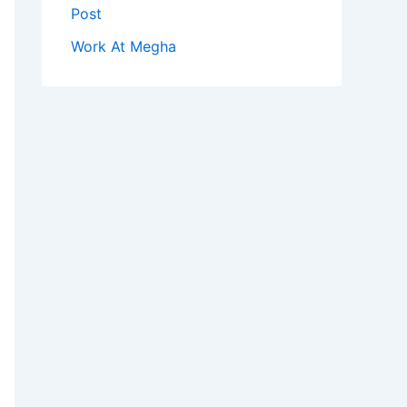
Post
Work At Megha