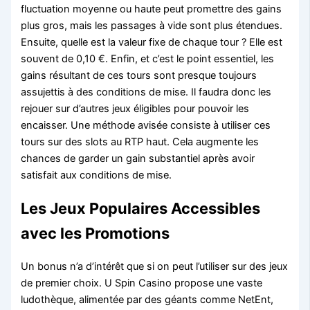
fluctuation moyenne ou haute peut promettre des gains
plus gros, mais les passages à vide sont plus étendues.
Ensuite, quelle est la valeur fixe de chaque tour ? Elle est
souvent de 0,10 €. Enfin, et c’est le point essentiel, les
gains résultant de ces tours sont presque toujours
assujettis à des conditions de mise. Il faudra donc les
rejouer sur d’autres jeux éligibles pour pouvoir les
encaisser. Une méthode avisée consiste à utiliser ces
tours sur des slots au RTP haut. Cela augmente les
chances de garder un gain substantiel après avoir
satisfait aux conditions de mise.
Les Jeux Populaires Accessibles
avec les Promotions
Un bonus n’a d’intérêt que si on peut l’utiliser sur des jeux
de premier choix. U Spin Casino propose une vaste
ludothèque, alimentée par des géants comme NetEnt,