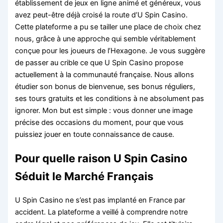
établissement de jeux en ligne animé et généreux, vous
avez peut-être déjà croisé la route d’U Spin Casino.
Cette plateforme a pu se tailler une place de choix chez
nous, grâce à une approche qui semble véritablement
conçue pour les joueurs de l’Hexagone. Je vous suggère
de passer au crible ce que U Spin Casino propose
actuellement à la communauté française. Nous allons
étudier son bonus de bienvenue, ses bonus réguliers,
ses tours gratuits et les conditions à ne absolument pas
ignorer. Mon but est simple : vous donner une image
précise des occasions du moment, pour que vous
puissiez jouer en toute connaissance de cause.
Pour quelle raison U Spin Casino
Séduit le Marché Français
U Spin Casino ne s’est pas implanté en France par
accident. La plateforme a veillé à comprendre notre