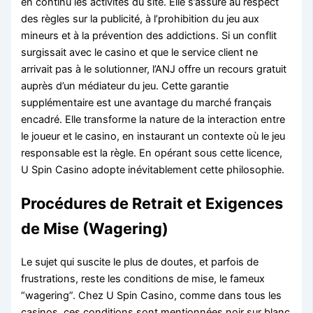
en continu les activités du site. Elle s’assure au respect
des règles sur la publicité, à l’prohibition du jeu aux
mineurs et à la prévention des addictions. Si un conflit
surgissait avec le casino et que le service client ne
arrivait pas à le solutionner, l’ANJ offre un recours gratuit
auprès d’un médiateur du jeu. Cette garantie
supplémentaire est une avantage du marché français
encadré. Elle transforme la nature de la interaction entre
le joueur et le casino, en instaurant un contexte où le jeu
responsable est la règle. En opérant sous cette licence,
U Spin Casino adopte inévitablement cette philosophie.
Procédures de Retrait et Exigences
de Mise (Wagering)
Le sujet qui suscite le plus de doutes, et parfois de
frustrations, reste les conditions de mise, le fameux
“wagering”. Chez U Spin Casino, comme dans tous les
casinos, ces conditions sont mentionnées noir sur blanc