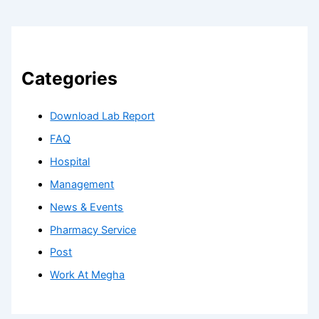
Categories
Download Lab Report
FAQ
Hospital
Management
News & Events
Pharmacy Service
Post
Work At Megha