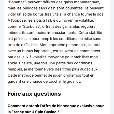
“Bonanza”, peuvent délivrer des gains monumentaux,
mais les périodes sans gain sont courantes. Ils peuvent
vider un solde bonus très vite si la chance tourne le dos.
À l’opposé, les slots à faible ou moyenne volatilité,
comme “Starburst”, offrent des gains plus réguliers,
même s’ils sont moins impressionnants. Cette stabilité
est précieuse pour remplir les conditions de mise sans
trop de difficultés. Mon approche personnelle, surtout
avec un bonus important, est souvent de commencer
par des jeux à volatilité moyenne pour stabiliser mon
solde. Ensuite, une fois une partie des conditions
remplies, je me tourne vers des titres plus audacieux.
Cette méthode permet de jouer longtemps tout en
gardant une chance de toucher le gros lot.
Foire aux questions
Comment obtenir l’offre de bienvenue exclusive pour
la France sur U Spin Casino ?