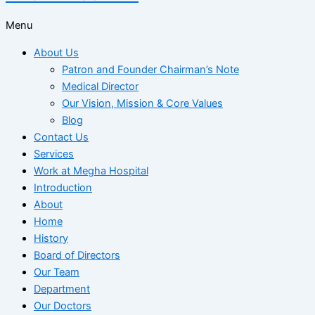
Menu
About Us
Patron and Founder Chairman’s Note
Medical Director
Our Vision, Mission & Core Values
Blog
Contact Us
Services
Work at Megha Hospital
Introduction
About
Home
History
Board of Directors
Our Team
Department
Our Doctors