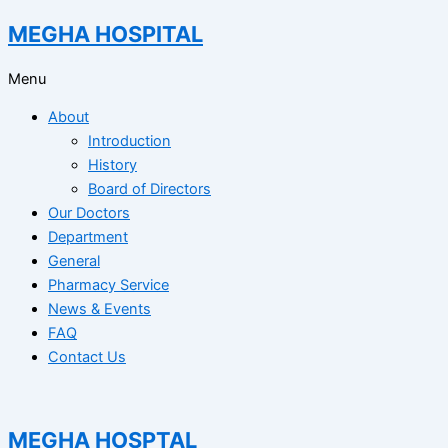
MEGHA HOSPITAL
Menu
About
Introduction
History
Board of Directors
Our Doctors
Department
General
Pharmacy Service
News & Events
FAQ
Contact Us
MEGHA HOSPTAL