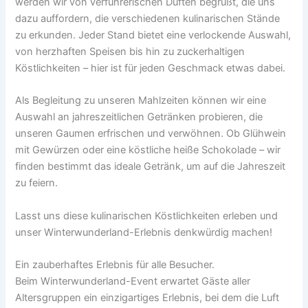
werden wir von verführerischen Düften begrüßt, die uns
dazu auffordern, die verschiedenen kulinarischen Stände
zu erkunden. Jeder Stand bietet eine verlockende Auswahl,
von herzhaften Speisen bis hin zu zuckerhaltigen
Köstlichkeiten – hier ist für jeden Geschmack etwas dabei.
Als Begleitung zu unseren Mahlzeiten können wir eine
Auswahl an jahreszeitlichen Getränken probieren, die
unseren Gaumen erfrischen und verwöhnen. Ob Glühwein
mit Gewürzen oder eine köstliche heiße Schokolade – wir
finden bestimmt das ideale Getränk, um auf die Jahreszeit
zu feiern.
Lasst uns diese kulinarischen Köstlichkeiten erleben und
unser Winterwunderland-Erlebnis denkwürdig machen!
Ein zauberhaftes Erlebnis für alle Besucher.
Beim Winterwunderland-Event erwartet Gäste aller
Altersgruppen ein einzigartiges Erlebnis, bei dem die Luft