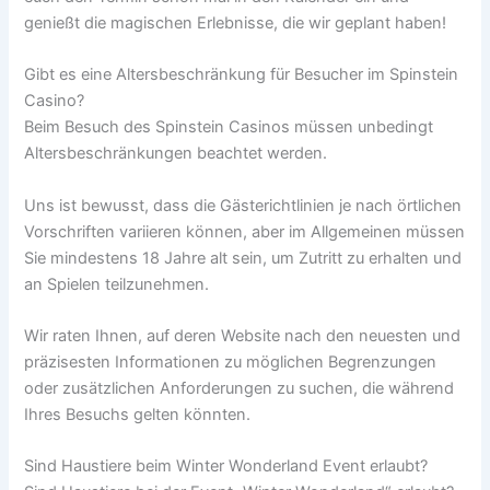
genießt die magischen Erlebnisse, die wir geplant haben!
Gibt es eine Altersbeschränkung für Besucher im Spinstein
Casino?
Beim Besuch des Spinstein Casinos müssen unbedingt
Altersbeschränkungen beachtet werden.
Uns ist bewusst, dass die Gästerichtlinien je nach örtlichen
Vorschriften variieren können, aber im Allgemeinen müssen
Sie mindestens 18 Jahre alt sein, um Zutritt zu erhalten und
an Spielen teilzunehmen.
Wir raten Ihnen, auf deren Website nach den neuesten und
präzisesten Informationen zu möglichen Begrenzungen
oder zusätzlichen Anforderungen zu suchen, die während
Ihres Besuchs gelten könnten.
Sind Haustiere beim Winter Wonderland Event erlaubt?