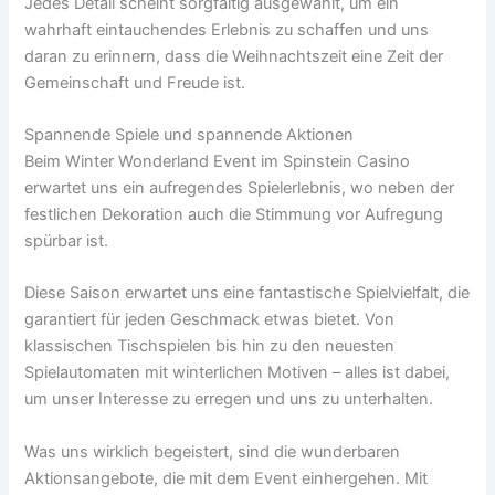
Jedes Detail scheint sorgfältig ausgewählt, um ein
wahrhaft eintauchendes Erlebnis zu schaffen und uns
daran zu erinnern, dass die Weihnachtszeit eine Zeit der
Gemeinschaft und Freude ist.
Spannende Spiele und spannende Aktionen
Beim Winter Wonderland Event im Spinstein Casino
erwartet uns ein aufregendes Spielerlebnis, wo neben der
festlichen Dekoration auch die Stimmung vor Aufregung
spürbar ist.
Diese Saison erwartet uns eine fantastische Spielvielfalt, die
garantiert für jeden Geschmack etwas bietet. Von
klassischen Tischspielen bis hin zu den neuesten
Spielautomaten mit winterlichen Motiven – alles ist dabei,
um unser Interesse zu erregen und uns zu unterhalten.
Was uns wirklich begeistert, sind die wunderbaren
Aktionsangebote, die mit dem Event einhergehen. Mit