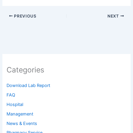
PREVIOUS
NEXT
Categories
Download Lab Report
FAQ
Hospital
Management
News & Events
Pharmacy Service