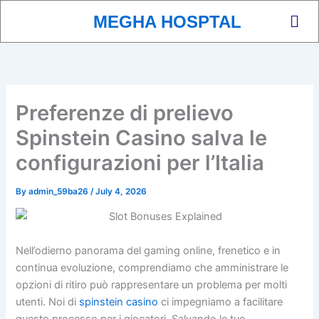
Skip
Men
MEGHA HOSPTAL
to
content
Preferenze di prelievo
Spinstein Casino salva le
configurazioni per l’Italia
By
admin_59ba26
/
July 4, 2026
Nell’odierno panorama del gaming online, frenetico e in
continua evoluzione, comprendiamo che amministrare le
opzioni di ritiro può rappresentare un problema per molti
utenti. Noi di
spinstein casino
ci impegniamo a facilitare
questo processo per i giocatori. Salvando le tue