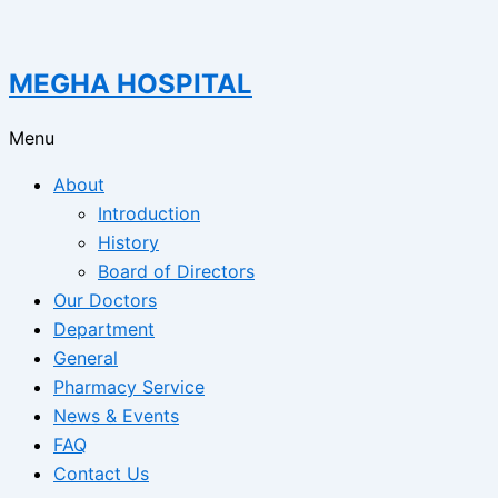
MEGHA HOSPITAL
Menu
About
Introduction
History
Board of Directors
Our Doctors
Department
General
Pharmacy Service
News & Events
FAQ
Contact Us