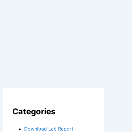
Categories
Download Lab Report