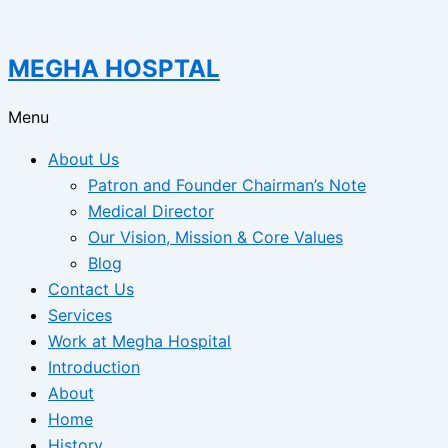
MEGHA HOSPTAL
Menu
About Us
Patron and Founder Chairman’s Note
Medical Director
Our Vision, Mission & Core Values
Blog
Contact Us
Services
Work at Megha Hospital
Introduction
About
Home
History