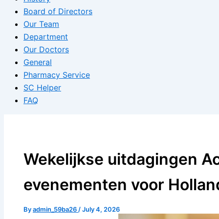
Board of Directors
Our Team
Department
Our Doctors
General
Pharmacy Service
SC Helper
FAQ
Wekelijkse uitdagingen Ac
evenementen voor Hollan
By
admin_59ba26
/
July 4, 2026