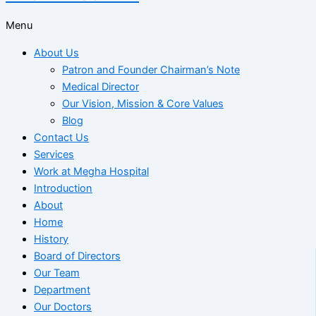
Menu
About Us
Patron and Founder Chairman’s Note
Medical Director
Our Vision, Mission & Core Values
Blog
Contact Us
Services
Work at Megha Hospital
Introduction
About
Home
History
Board of Directors
Our Team
Department
Our Doctors