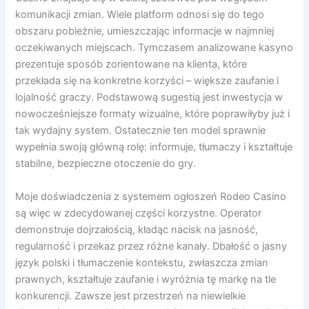
komunikacji zmian. Wiele platform odnosi się do tego
obszaru pobieżnie, umieszczając informacje w najmniej
oczekiwanych miejscach. Tymczasem analizowane kasyno
prezentuje sposób zorientowane na klienta, które
przekłada się na konkretne korzyści – większe zaufanie i
lojalność graczy. Podstawową sugestią jest inwestycja w
nowocześniejsze formaty wizualne, które poprawiłyby już i
tak wydajny system. Ostatecznie ten model sprawnie
wypełnia swoją główną rolę: informuje, tłumaczy i kształtuje
stabilne, bezpieczne otoczenie do gry.
Moje doświadczenia z systemem ogłoszeń Rodeo Casino
są więc w zdecydowanej części korzystne. Operator
demonstruje dojrzałością, kładąc nacisk na jasność,
regularność i przekaz przez różne kanały. Dbałość o jasny
język polski i tłumaczenie kontekstu, zwłaszcza zmian
prawnych, kształtuje zaufanie i wyróżnia tę markę na tle
konkurencji. Zawsze jest przestrzeń na niewielkie