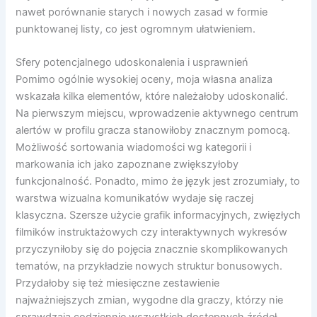
nawet porównanie starych i nowych zasad w formie
punktowanej listy, co jest ogromnym ułatwieniem.
Sfery potencjalnego udoskonalenia i usprawnień
Pomimo ogólnie wysokiej oceny, moja własna analiza
wskazała kilka elementów, które należałoby udoskonalić.
Na pierwszym miejscu, wprowadzenie aktywnego centrum
alertów w profilu gracza stanowiłoby znacznym pomocą.
Możliwość sortowania wiadomości wg kategorii i
markowania ich jako zapoznane zwiększyłoby
funkcjonalność. Ponadto, mimo że język jest zrozumiały, to
warstwa wizualna komunikatów wydaje się raczej
klasyczna. Szersze użycie grafik informacyjnych, zwięzłych
filmików instruktażowych czy interaktywnych wykresów
przyczyniłoby się do pojęcia znacznie skomplikowanych
tematów, na przykładzie nowych struktur bonusowych.
Przydałoby się też miesięczne zestawienie
najważniejszych zmian, wygodne dla graczy, którzy nie
sprawdzają codziennie wszystkich dostępnych źródeł.