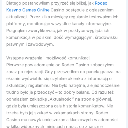
Dlatego postanowiłem przyjrzeć się bliżej, jak
Rodeo
Kasyno Games Online
Casino postępuje z ogłaszaniem
aktualizacji. Przez kilka miesięcy regularnie testowałem ich
platformy, monitorując wszystkie kanały informacyjne.
Pragnąłem zweryfikować, jak w praktyce wygląda ich
komunikacja w polskim, dość wymagającym, środowisku
prawnym i zawodowym.
Wstępne wrażenia i możliwość komunikacji
Pierwsze powiadomienie od Rodeo Casino zobaczyłem
zaraz po rejestracji. Gdy przeszedłem do panelu gracza, na
ekranie wyświetliło się czytelne okienko z informacją o
aktualizacji regulaminu. Nie było natrętne, ale jednocześnie
trudno było je przeoczyć – to dobry balans. Od razu też
odnalazłem zakładkę „Aktualności” na stronie głównej,
gdzie była umieszczona cała historia komunikatów. Nie
trzeba było jej szukać w zakamarkach strony. Rodeo
Casino ma nawyk umieszczania kluczowych wiadomości
w kilku widocznych miejscach naraz, co znacznie