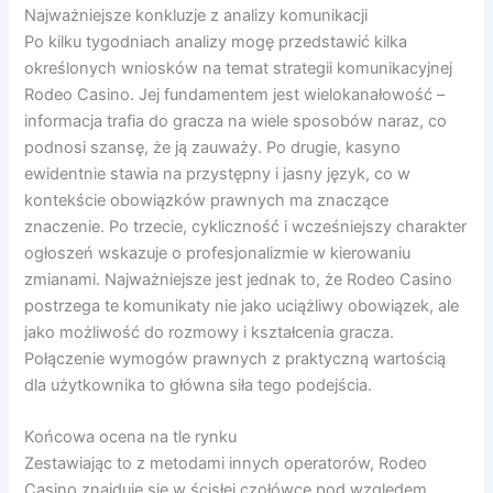
Najważniejsze konkluzje z analizy komunikacji
Po kilku tygodniach analizy mogę przedstawić kilka
określonych wniosków na temat strategii komunikacyjnej
Rodeo Casino. Jej fundamentem jest wielokanałowość –
informacja trafia do gracza na wiele sposobów naraz, co
podnosi szansę, że ją zauważy. Po drugie, kasyno
ewidentnie stawia na przystępny i jasny język, co w
kontekście obowiązków prawnych ma znaczące
znaczenie. Po trzecie, cykliczność i wcześniejszy charakter
ogłoszeń wskazuje o profesjonalizmie w kierowaniu
zmianami. Najważniejsze jest jednak to, że Rodeo Casino
postrzega te komunikaty nie jako uciążliwy obowiązek, ale
jako możliwość do rozmowy i kształcenia gracza.
Połączenie wymogów prawnych z praktyczną wartością
dla użytkownika to główna siła tego podejścia.
Końcowa ocena na tle rynku
Zestawiając to z metodami innych operatorów, Rodeo
Casino znajduje się w ścisłej czołówce pod względem