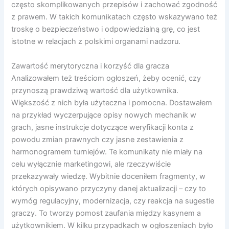
często skomplikowanych przepisów i zachować zgodność
z prawem. W takich komunikatach często wskazywano też
troskę o bezpieczeństwo i odpowiedzialną grę, co jest
istotne w relacjach z polskimi organami nadzoru.
Zawartość merytoryczna i korzyść dla gracza
Analizowałem też treściom ogłoszeń, żeby ocenić, czy
przynoszą prawdziwą wartość dla użytkownika.
Większość z nich była użyteczna i pomocna. Dostawałem
na przykład wyczerpujące opisy nowych mechanik w
grach, jasne instrukcje dotyczące weryfikacji konta z
powodu zmian prawnych czy jasne zestawienia z
harmonogramem turniejów. Te komunikaty nie miały na
celu wyłącznie marketingowi, ale rzeczywiście
przekazywały wiedzę. Wybitnie doceniłem fragmenty, w
których opisywano przyczyny danej aktualizacji – czy to
wymóg regulacyjny, modernizacja, czy reakcja na sugestie
graczy. To tworzy pomost zaufania między kasynem a
użytkownikiem. W kilku przypadkach w ogłoszeniach było