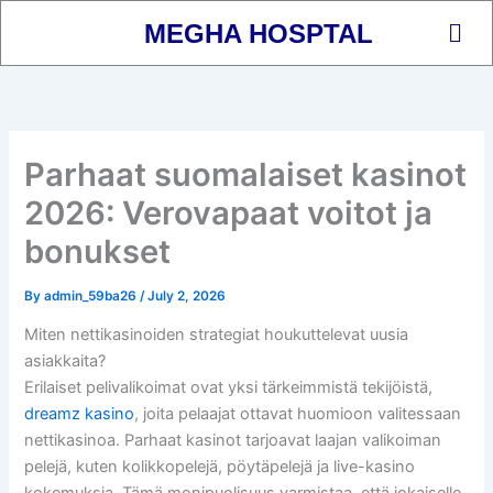
Skip
Men
MEGHA HOSPTAL
to
content
Parhaat suomalaiset kasinot
2026: Verovapaat voitot ja
bonukset
By
admin_59ba26
/
July 2, 2026
Miten nettikasinoiden strategiat houkuttelevat uusia
asiakkaita?
Erilaiset pelivalikoimat ovat yksi tärkeimmistä tekijöistä,
dreamz kasino
, joita pelaajat ottavat huomioon valitessaan
nettikasinoa. Parhaat kasinot tarjoavat laajan valikoiman
pelejä, kuten kolikkopelejä, pöytäpelejä ja live-kasino