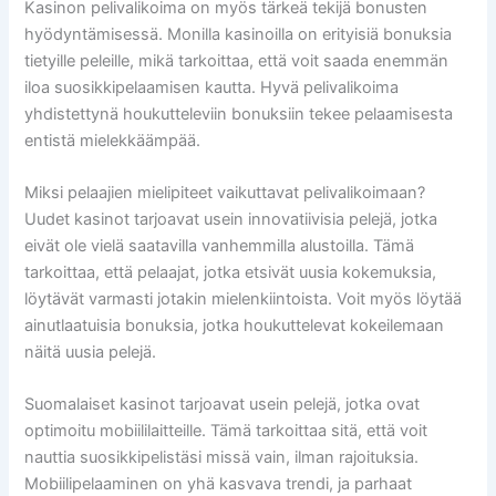
Kasinon pelivalikoima on myös tärkeä tekijä bonusten
hyödyntämisessä. Monilla kasinoilla on erityisiä bonuksia
tietyille peleille, mikä tarkoittaa, että voit saada enemmän
iloa suosikkipelaamisen kautta. Hyvä pelivalikoima
yhdistettynä houkutteleviin bonuksiin tekee pelaamisesta
entistä mielekkäämpää.
Miksi pelaajien mielipiteet vaikuttavat pelivalikoimaan?
Uudet kasinot tarjoavat usein innovatiivisia pelejä, jotka
eivät ole vielä saatavilla vanhemmilla alustoilla. Tämä
tarkoittaa, että pelaajat, jotka etsivät uusia kokemuksia,
löytävät varmasti jotakin mielenkiintoista. Voit myös löytää
ainutlaatuisia bonuksia, jotka houkuttelevat kokeilemaan
näitä uusia pelejä.
Suomalaiset kasinot tarjoavat usein pelejä, jotka ovat
optimoitu mobiililaitteille. Tämä tarkoittaa sitä, että voit
nauttia suosikkipelistäsi missä vain, ilman rajoituksia.
Mobiilipelaaminen on yhä kasvava trendi, ja parhaat