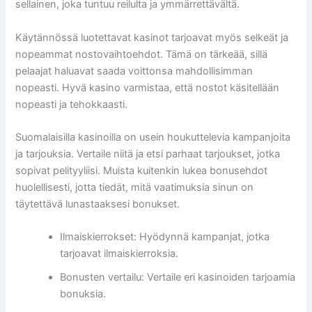
sellainen, joka tuntuu reilulta ja ymmärrettävältä.
Käytännössä luotettavat kasinot tarjoavat myös selkeät ja
nopeammat nostovaihtoehdot. Tämä on tärkeää, sillä
pelaajat haluavat saada voittonsa mahdollisimman
nopeasti. Hyvä kasino varmistaa, että nostot käsitellään
nopeasti ja tehokkaasti.
Suomalaisilla kasinoilla on usein houkuttelevia kampanjoita
ja tarjouksia. Vertaile niitä ja etsi parhaat tarjoukset, jotka
sopivat pelityyliisi. Muista kuitenkin lukea bonusehdot
huolellisesti, jotta tiedät, mitä vaatimuksia sinun on
täytettävä lunastaaksesi bonukset.
Ilmaiskierrokset: Hyödynnä kampanjat, jotka
tarjoavat ilmaiskierroksia.
Bonusten vertailu: Vertaile eri kasinoiden tarjoamia
bonuksia.