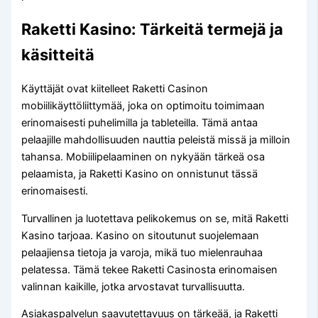
Raketti Kasino: Tärkeitä termejä ja
käsitteitä
Käyttäjät ovat kiitelleet Raketti Casinon
mobiilikäyttöliittymää, joka on optimoitu toimimaan
erinomaisesti puhelimilla ja tableteilla. Tämä antaa
pelaajille mahdollisuuden nauttia peleistä missä ja milloin
tahansa. Mobiilipelaaminen on nykyään tärkeä osa
pelaamista, ja Raketti Kasino on onnistunut tässä
erinomaisesti.
Turvallinen ja luotettava pelikokemus on se, mitä Raketti
Kasino tarjoaa. Kasino on sitoutunut suojelemaan
pelaajiensa tietoja ja varoja, mikä tuo mielenrauhaa
pelatessa. Tämä tekee Raketti Casinosta erinomaisen
valinnan kaikille, jotka arvostavat turvallisuutta.
Asiakaspalvelun saavutettavuus on tärkeää, ja Raketti