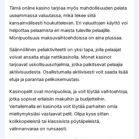
Tämä online kasino tarjoaa myös mahdollisuuden pelata
useammassa valuutassa, mikä tekee siitä
kansainvälisesti houkuttelevan. Eri valuuttojen käyttö voi
helpottaa pelaamista eri maista tuleville pelaajille.
Monipuolisuus maksuvaihtoehdoissa on aina plussaa.
Säännöllinen peliaktiviteetti on yksi tapa, jolla pelaajat
voivat ansaita etuja nettikasinolla. Monet kasinot
tarjoavat uskollisuusohjelmia, jotka palkitsevat pelaajia
aktiivisuudesta. Osallistumalla aktiivisesti voit saada lisää
etuja ja parantaa pelikokemustasi.
Kasinopelit ovat monipuolisia, ja voit löytää vaihtoehtoja,
jotka sopivat erilaisiin makuihin ja budjetteihin.
Vertailemalla eri kasinoita voit löytää parhaiten omia
mieltymyksiäsi vastaavat pelit. Olipa kyse sitten
kolikkopeleistä tai klassisista pöytäpeleistä,
valinnanvaraa on runsaasti.