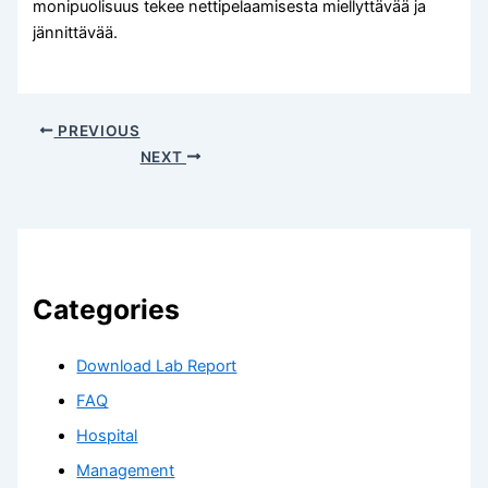
monipuolisuus tekee nettipelaamisesta miellyttävää ja
jännittävää.
PREVIOUS
NEXT
Categories
Download Lab Report
FAQ
Hospital
Management