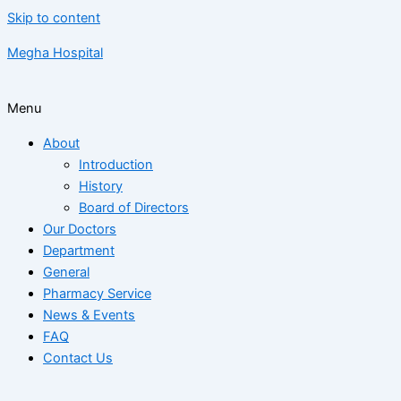
Skip to content
Megha Hospital
Menu
About
Introduction
History
Board of Directors
Our Doctors
Department
General
Pharmacy Service
News & Events
FAQ
Contact Us