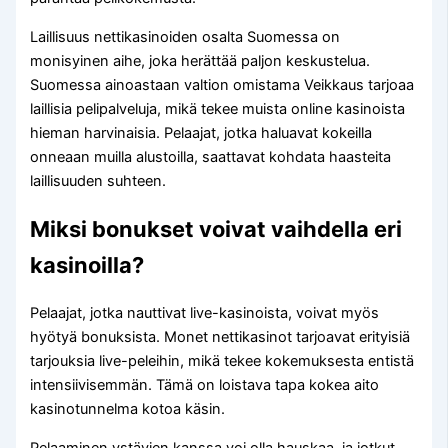
Laillisuus nettikasinoiden osalta Suomessa on
monisyinen aihe, joka herättää paljon keskustelua.
Suomessa ainoastaan valtion omistama Veikkaus tarjoaa
laillisia pelipalveluja, mikä tekee muista online kasinoista
hieman harvinaisia. Pelaajat, jotka haluavat kokeilla
onneaan muilla alustoilla, saattavat kohdata haasteita
laillisuuden suhteen.
Miksi bonukset voivat vaihdella eri
kasinoilla?
Pelaajat, jotka nauttivat live-kasinoista, voivat myös
hyötyä bonuksista. Monet nettikasinot tarjoavat erityisiä
tarjouksia live-peleihin, mikä tekee kokemuksesta entistä
intensiivisemmän. Tämä on loistava tapa kokea aito
kasinotunnelma kotoa käsin.
Pelaaminen ystävien kanssa voi olla hauskaa, ja jotkut