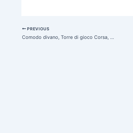
PREVIOUS
Comodo divano, Torre di gioco Corsa, Divertimento in soggiorno in Italia