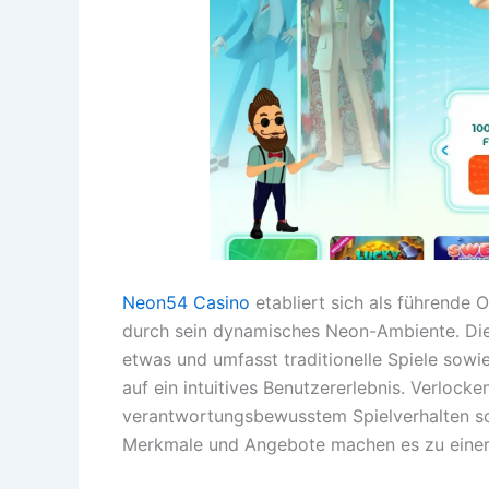
Neon54 Casino
etabliert sich als führende 
durch sein dynamisches Neon-Ambiente. Die 
etwas und umfasst traditionelle Spiele sowi
auf ein intuitives Benutzererlebnis. Verloc
verantwortungsbewusstem Spielverhalten so
Merkmale und Angebote machen es zu einer 