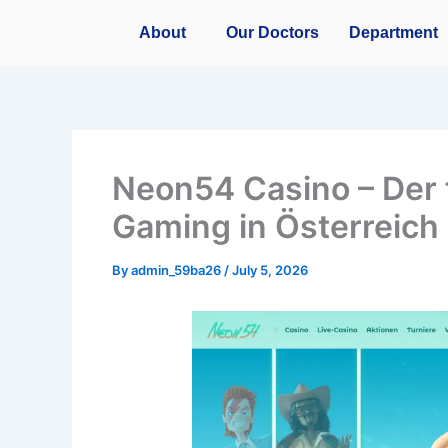
Skip
About
Our Doctors
Department
to
content
Neon54 Casino – Der 
Gaming in Österreich
By
admin_59ba26
/
July 5, 2026