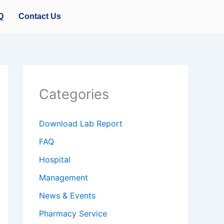
Q
Contact Us
Categories
Download Lab Report
FAQ
Hospital
Management
News & Events
Pharmacy Service