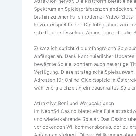
Attraktion hervor. Die Plattform bietet eine 
Spektrum an Spielerpräferenzen abdecken. V
bis hin zu einer Fülle moderner Video-Slots 
Favoritenspiel findet. Die Integration von L
schafft eine fesselnde Atmosphäre, die die 
Zusätzlich spricht die umfangreiche Spiela
Anfänger an. Dank kontinuierlicher Updates 
bewährte Spiele, sondern auch neuartige Ti
Verfügung. Diese strategische Spielauswahl 
Adressen für Online-Glücksspiele in Österre
während gleichzeitig ein dauerhaftes Spieler
Attraktive Boni und Werbeaktionen
Im Neon54 Casino bietet eine Fülle attraktiv
und wiederkehrende Spieler. Das Casino übe
verlockenden Willkommensbonus, der zu erst
Anfang an steigert. Dieser Willkommensbonus