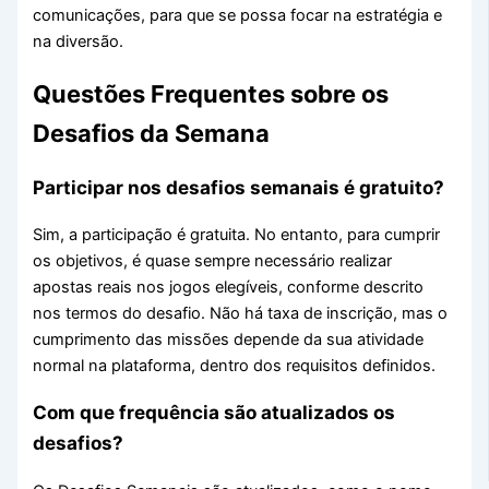
comunicações, para que se possa focar na estratégia e
na diversão.
Questões Frequentes sobre os
Desafios da Semana
Participar nos desafios semanais é gratuito?
Sim, a participação é gratuita. No entanto, para cumprir
os objetivos, é quase sempre necessário realizar
apostas reais nos jogos elegíveis, conforme descrito
nos termos do desafio. Não há taxa de inscrição, mas o
cumprimento das missões depende da sua atividade
normal na plataforma, dentro dos requisitos definidos.
Com que frequência são atualizados os
desafios?