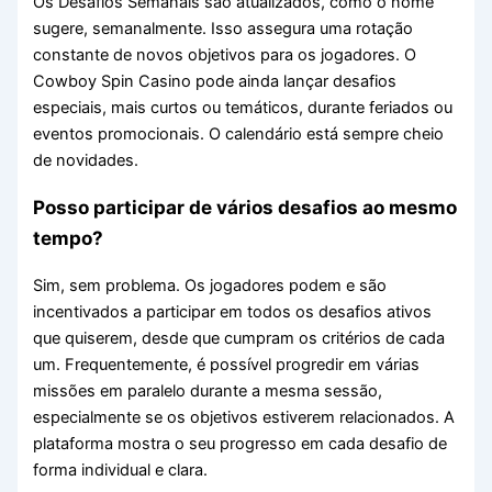
Os Desafios Semanais são atualizados, como o nome
sugere, semanalmente. Isso assegura uma rotação
constante de novos objetivos para os jogadores. O
Cowboy Spin Casino pode ainda lançar desafios
especiais, mais curtos ou temáticos, durante feriados ou
eventos promocionais. O calendário está sempre cheio
de novidades.
Posso participar de vários desafios ao mesmo
tempo?
Sim, sem problema. Os jogadores podem e são
incentivados a participar em todos os desafios ativos
que quiserem, desde que cumpram os critérios de cada
um. Frequentemente, é possível progredir em várias
missões em paralelo durante a mesma sessão,
especialmente se os objetivos estiverem relacionados. A
plataforma mostra o seu progresso em cada desafio de
forma individual e clara.