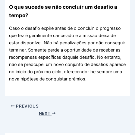
O que sucede se não concluir um desafio a
tempo?
Caso o desafio expire antes de o concluir, o progresso
que fez é geralmente cancelado e a missão deixa de
estar disponível. Não há penalizações por não conseguir
terminar. Somente perde a oportunidade de receber as
recompensas específicas daquele desafio. No entanto,
não se preocupe, um novo conjunto de desafios aparece
no início do próximo ciclo, oferecendo-lhe sempre uma
nova hipótese de conquistar prémios.
PREVIOUS
NEXT