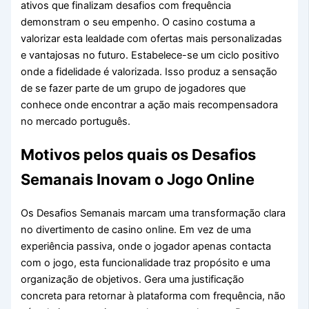
ativos que finalizam desafios com frequência
demonstram o seu empenho. O casino costuma a
valorizar esta lealdade com ofertas mais personalizadas
e vantajosas no futuro. Estabelece-se um ciclo positivo
onde a fidelidade é valorizada. Isso produz a sensação
de se fazer parte de um grupo de jogadores que
conhece onde encontrar a ação mais recompensadora
no mercado português.
Motivos pelos quais os Desafios
Semanais Inovam o Jogo Online
Os Desafios Semanais marcam uma transformação clara
no divertimento de casino online. Em vez de uma
experiência passiva, onde o jogador apenas contacta
com o jogo, esta funcionalidade traz propósito e uma
organização de objetivos. Gera uma justificação
concreta para retornar à plataforma com frequência, não