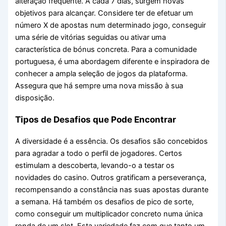
alteração frequente. A cada 7 dias, surgem novas
objetivos para alcançar. Considere ter de efetuar um
número X de apostas num determinado jogo, conseguir
uma série de vitórias seguidas ou ativar uma
característica de bónus concreta. Para a comunidade
portuguesa, é uma abordagem diferente e inspiradora de
conhecer a ampla seleção de jogos da plataforma.
Assegura que há sempre uma nova missão à sua
disposição.
Tipos de Desafios que Pode Encontrar
A diversidade é a essência. Os desafios são concebidos
para agradar a todo o perfil de jogadores. Certos
estimulam a descoberta, levando-o a testar os
novidades do casino. Outros gratificam a perseverança,
recompensando a constância nas suas apostas durante
a semana. Há também os desafios de pico de sorte,
como conseguir um multiplicador concreto numa única