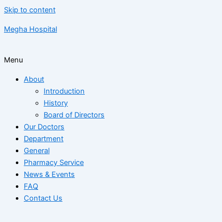
Skip to content
Megha Hospital
Menu
About
Introduction
History
Board of Directors
Our Doctors
Department
General
Pharmacy Service
News & Events
FAQ
Contact Us