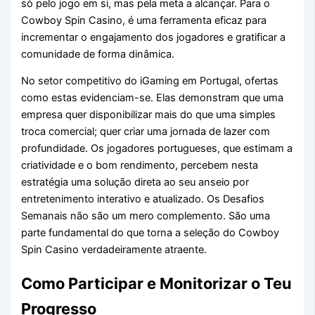
só pelo jogo em si, mas pela meta a alcançar. Para o
Cowboy Spin Casino, é uma ferramenta eficaz para
incrementar o engajamento dos jogadores e gratificar a
comunidade de forma dinâmica.
No setor competitivo do iGaming em Portugal, ofertas
como estas evidenciam-se. Elas demonstram que uma
empresa quer disponibilizar mais do que uma simples
troca comercial; quer criar uma jornada de lazer com
profundidade. Os jogadores portugueses, que estimam a
criatividade e o bom rendimento, percebem nesta
estratégia uma solução direta ao seu anseio por
entretenimento interativo e atualizado. Os Desafios
Semanais não são um mero complemento. São uma
parte fundamental do que torna a seleção do Cowboy
Spin Casino verdadeiramente atraente.
Como Participar e Monitorizar o Teu
Progresso