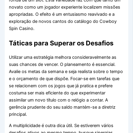
ronda de um slot. Esta variedade faz com que tanto um
novato como um jogador experiente localizem missões
apropriadas. O efeito é um entusiasmo reavivado e a
exploração de novos cantos do catálogo do Cowboy
Spin Casino.
Táticas para Superar os Desafios
Utilizar uma estratégia melhora consideravelmente as
suas chances de vencer. O planeamento é essencial.
Avalie os metas da semana e seja realista sobre o tempo
e o orçamento de que dispõe. Focar-se em tarefas que
se relacionem com os jogos que já pratica e prefere
costuma ser mais eficiente do que experimentar
assimilar um novo título com o relógio a contar. A
gerência prudente do seu saldo mantém-se a diretriz
principal.
A multiplicidade é outra dica útil. Se estiverem vários
desafios ativos ao mesmo tempo, busque sinergias