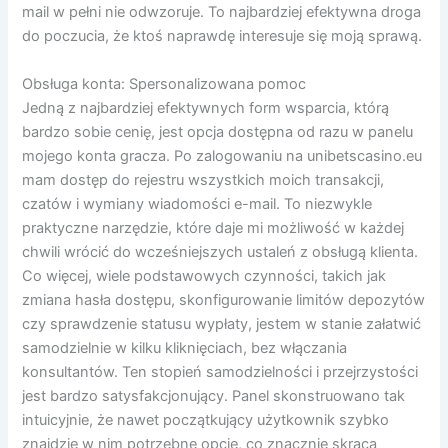
mail w pełni nie odwzoruje. To najbardziej efektywna droga
do poczucia, że ktoś naprawdę interesuje się moją sprawą.
Obsługa konta: Spersonalizowana pomoc
Jedną z najbardziej efektywnych form wsparcia, którą
bardzo sobie cenię, jest opcja dostępna od razu w panelu
mojego konta gracza. Po zalogowaniu na unibetscasino.eu
mam dostęp do rejestru wszystkich moich transakcji,
czatów i wymiany wiadomości e-mail. To niezwykle
praktyczne narzędzie, które daje mi możliwość w każdej
chwili wrócić do wcześniejszych ustaleń z obsługą klienta.
Co więcej, wiele podstawowych czynności, takich jak
zmiana hasła dostępu, skonfigurowanie limitów depozytów
czy sprawdzenie statusu wypłaty, jestem w stanie załatwić
samodzielnie w kilku kliknięciach, bez włączania
konsultantów. Ten stopień samodzielności i przejrzystości
jest bardzo satysfakcjonujący. Panel skonstruowano tak
intuicyjnie, że nawet początkujący użytkownik szybko
znajdzie w nim potrzebne opcje, co znacznie skraca