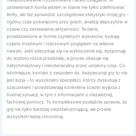
niespodziewanie rozbudowane i łatwo osiągalne. W
ustawieniach konta jestem w stanie nie tylko zdefiniować
limity, ale też sprawdzić szczegółowe statystyki mojej gry –
ogólny czas poświęcony przy grach, analizę depozytów w
czasie czy zestawienie aktywności. Te dane,
przedstawione w formie czytelnych wykresów, bywają
często trzeźwym i rzeczowym poglądem na własne
nawyki. Jeśli zdecyduję się na wykluczenie się, dysponuję
do wyboru różne przedziały, a proces okazuje się
natychmiastowy i nieodwracalny przez ustalony czas. Co
istotniejsze, kontakt z zespołem ds. bezpiecznej gry to nie
jest iluzja – to wyszkoleni specjaliści, którzy dyskutują z
szacunkiem i przedstawiają konkretne ścieżki wyjścia z
trudnej sytuacji, w tym z informacjami o niezależnej,
fachowej pomocy. To kompleksowe podejście sprawia, że
grę nie tylko bardziej satysfakcjonującą, ale przede
wszystkim lepiej chronioną.