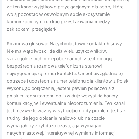
że ten kanał wyjątkowo przyciągającym dla osób, które
wolą pozostać w oswojonym sobie ekosystemie
komunikacyjnym i unikać przeskakiwania między
zakładkami przeglądarki.
Rozmowa głosowa: Natychmiastowy kontakt głosowy
Nie ma wątpliwości, że dla wielu użytkowników,
szczególnie tych mniej obeznanych z technologią,
bezpośrednia rozmowa telefoniczna stanowi
najwygodniejszą formą kontaktu. Unibet uwzględnia tę
potrzebę i udostępnia numer telefonu dla klientów z Polski.
Wykonując połączenie, jestem pewien połączenia z
polskim konsultantem, co likwiduje wszystkie bariery
komunikacyjne i ewentualne nieporozumienia. Ten kanał
jest niezwykle ważny w sytuacjach, gdy problem jest tak
trudny, że jego opisanie mailowo lub na czacie
wymagałoby zbyt dużo czasu, a ja wymagam
natychmiastowej, interaktywnej wymiany informacji.