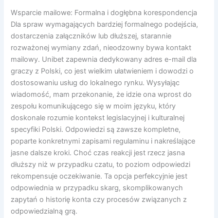
Wsparcie mailowe: Formalna i dogłębna korespondencja
Dla spraw wymagających bardziej formalnego podejścia,
dostarczenia załączników lub dłuższej, starannie
rozważonej wymiany zdań, nieodzowny bywa kontakt
mailowy. Unibet zapewnia dedykowany adres e-mail dla
graczy z Polski, co jest wielkim ułatwieniem i dowodzi o
dostosowaniu usług do lokalnego rynku. Wysyłając
wiadomość, mam przekonanie, że idzie ona wprost do
zespołu komunikującego się w moim języku, który
doskonale rozumie kontekst legislacyjnej i kulturalnej
specyfiki Polski. Odpowiedzi są zawsze kompletne,
poparte konkretnymi zapisami regulaminu i nakreślające
jasne dalsze kroki. Choć czas reakcji jest rzecz jasna
dłuższy niż w przypadku czatu, to poziom odpowiedzi
rekompensuje oczekiwanie. Ta opcja perfekcyjnie jest
odpowiednia w przypadku skarg, skomplikowanych
zapytań o historię konta czy procesów związanych z
odpowiedzialną grą.