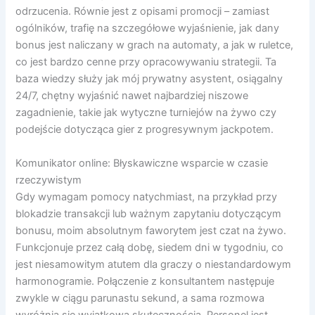
odrzucenia. Równie jest z opisami promocji – zamiast
ogólników, trafię na szczegółowe wyjaśnienie, jak dany
bonus jest naliczany w grach na automaty, a jak w ruletce,
co jest bardzo cenne przy opracowywaniu strategii. Ta
baza wiedzy służy jak mój prywatny asystent, osiągalny
24/7, chętny wyjaśnić nawet najbardziej niszowe
zagadnienie, takie jak wytyczne turniejów na żywo czy
podejście dotycząca gier z progresywnym jackpotem.
Komunikator online: Błyskawiczne wsparcie w czasie
rzeczywistym
Gdy wymagam pomocy natychmiast, na przykład przy
blokadzie transakcji lub ważnym zapytaniu dotyczącym
bonusu, moim absolutnym faworytem jest czat na żywo.
Funkcjonuje przez całą dobę, siedem dni w tygodniu, co
jest niesamowitym atutem dla graczy o niestandardowym
harmonogramie. Połączenie z konsultantem następuje
zwykle w ciągu parunastu sekund, a sama rozmowa
wyróżnia się wyjątkową skutecznością. Personel jest