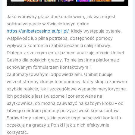
Jako wprawny gracz doskonale wiem, jak ważne jest
solidne wsparcie w świecie kasyn online
https://unibetscasino.eu/pl-pl/
. Kiedy występuje pytanie,
wątpliwość lub pilna potrzeba, dostępność pomocy
wpływa o komforcie i zabezpieczeniu całej zabawy.
Dlatego z szczerym entuzjazmem analizuję ofercie Unibet
Casino dla polskich graczy. To nie jest inna platforma z
schowanym formularzem kontaktowym i
zautomatyzowanymi odpowiedziami. Unibet buduje
wszechstronny ekosystem pomocy, który skupia zarówno
szybkie reakcje, jak i szczegółowe wsparcie merytoryczne.
Ich podejście jest świadome i zorientowane na
użytkownika, co można zauważyć na każdym kroku – od
łatwego centrum pomocy po życzliwość konsultantów.
Sprawdźmy zatem, jakie poszczególne ścieżki kontaktu
oczekują na graczy z Polski i jak z nich efektywnie
korzystać.