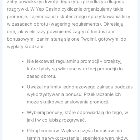
żeby powiekszyć kwotę depozytu i przedłużyć długość
rozgrywki. W Yep Casino cyklicznie organizujemy takie
promocje. Tajemnica ich skutecznego spożytkowania leży
w zasadach obrotu (wagering requirements). Określają
one, jak wiele razy powinieneś zagryźć funduszami
bonusowymi, zanim staną się one Twoimi, gotowymi do
wypłaty środkami.
Nie lekceważ regulaminu promocji – przejrzyj,
które tytuły są wliczane w różnej proporcji do
zasad obrotu.
Uważaj na limity jednorazowego zakładu podczas
wykorzystywania bonusu. Przekraczanie ich
może skutkować anulowania promocji.
Wybieraj bonusy, które odpowiadają do tego, w
jaki i w co lubisz rozgrywać.
Pilnuj terminów. Większa część bonusów ma
termin na wykorzystanie i spełnienie warunków.