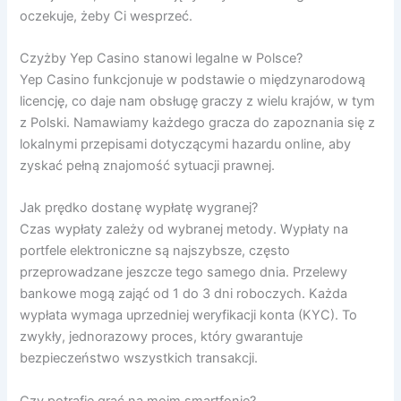
oczekuje, żeby Ci wesprzeć.
Czyżby Yep Casino stanowi legalne w Polsce?
Yep Casino funkcjonuje w podstawie o międzynarodową
licencję, co daje nam obsługę graczy z wielu krajów, w tym
z Polski. Namawiamy każdego gracza do zapoznania się z
lokalnymi przepisami dotyczącymi hazardu online, aby
zyskać pełną znajomość sytuacji prawnej.
Jak prędko dostanę wypłatę wygranej?
Czas wypłaty zależy od wybranej metody. Wypłaty na
portfele elektroniczne są najszybsze, często
przeprowadzane jeszcze tego samego dnia. Przelewy
bankowe mogą zająć od 1 do 3 dni roboczych. Każda
wypłata wymaga uprzedniej weryfikacji konta (KYC). To
zwykły, jednorazowy proces, który gwarantuje
bezpieczeństwo wszystkich transakcji.
Czy potrafię grać na moim smartfonie?