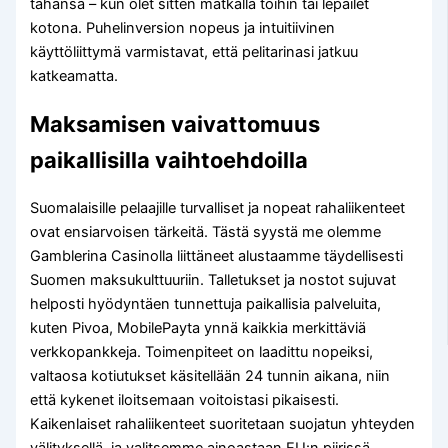
tahansa – kun olet sitten matkalla töihin tai lepäilet
kotona. Puhelinversion nopeus ja intuitiivinen
käyttöliittymä varmistavat, että pelitarinasi jatkuu
katkeamatta.
Maksamisen vaivattomuus
paikallisilla vaihtoehdoilla
Suomalaisille pelaajille turvalliset ja nopeat rahaliikenteet
ovat ensiarvoisen tärkeitä. Tästä syystä me olemme
Gamblerina Casinolla liittäneet alustaamme täydellisesti
Suomen maksukulttuuriin. Talletukset ja nostot sujuvat
helposti hyödyntäen tunnettuja paikallisia palveluita,
kuten Pivoa, MobilePayta ynnä kaikkia merkittäviä
verkkopankkeja. Toimenpiteet on laadittu nopeiksi,
valtaosa kotiutukset käsitellään 24 tunnin aikana, niin
että kykenet iloitsemaan voitoistasi pikaisesti.
Kaikenlaiset rahaliikenteet suoritetaan suojatun yhteyden