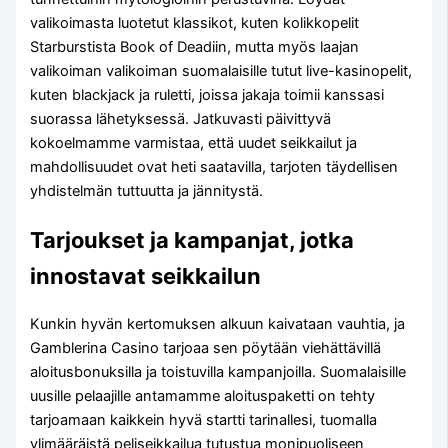
valikoimasta luotetut klassikot, kuten kolikkopelit
Starburstista Book of Deadiin, mutta myös laajan
valikoiman valikoiman suomalaisille tutut live-kasinopelit,
kuten blackjack ja ruletti, joissa jakaja toimii kanssasi
suorassa lähetyksessä. Jatkuvasti päivittyvä
kokoelmamme varmistaa, että uudet seikkailut ja
mahdollisuudet ovat heti saatavilla, tarjoten täydellisen
yhdistelmän tuttuutta ja jännitystä.
Tarjoukset ja kampanjat, jotka
innostavat seikkailun
Kunkin hyvän kertomuksen alkuun kaivataan vauhtia, ja
Gamblerina Casino tarjoaa sen pöytään viehättävillä
aloitusbonuksilla ja toistuvilla kampanjoilla. Suomalaisille
uusille pelaajille antamamme aloituspaketti on tehty
tarjoamaan kaikkein hyvä startti tarinallesi, tuomalla
ylimääräistä peliseikkailua tutustua monipuoliseen