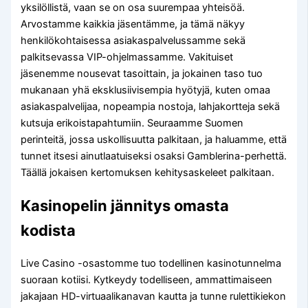
yksilöllistä, vaan se on osa suurempaa yhteisöä.
Arvostamme kaikkia jäsentämme, ja tämä näkyy
henkilökohtaisessa asiakaspalvelussamme sekä
palkitsevassa VIP-ohjelmassamme. Vakituiset
jäsenemme nousevat tasoittain, ja jokainen taso tuo
mukanaan yhä eksklusiivisempia hyötyjä, kuten omaa
asiakaspalvelijaa, nopeampia nostoja, lahjakortteja sekä
kutsuja erikoistapahtumiin. Seuraamme Suomen
perinteitä, jossa uskollisuutta palkitaan, ja haluamme, että
tunnet itsesi ainutlaatuiseksi osaksi Gamblerina-perhettä.
Täällä jokaisen kertomuksen kehitysaskeleet palkitaan.
Kasinopelin jännitys omasta
kodista
Live Casino -osastomme tuo todellinen kasinotunnelma
suoraan kotiisi. Kytkeydy todelliseen, ammattimaiseen
jakajaan HD-virtuaalikanavan kautta ja tunne rulettikiekon