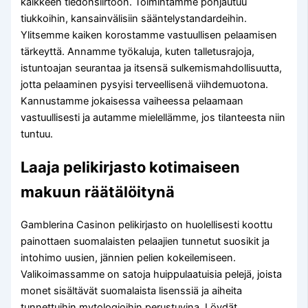
kaikkeen tiedonsiirtoon. Toimintamme pohjautuu
tiukkoihin, kansainvälisiin sääntelystandardeihin.
Ylitsemme kaiken korostamme vastuullisen pelaamisen
tärkeyttä. Annamme työkaluja, kuten talletusrajoja,
istuntoajan seurantaa ja itsensä sulkemismahdollisuutta,
jotta pelaaminen pysyisi terveellisenä viihdemuotona.
Kannustamme jokaisessa vaiheessa pelaamaan
vastuullisesti ja autamme mielellämme, jos tilanteesta niin
tuntuu.
Laaja pelikirjasto kotimaiseen
makuun räätälöitynä
Gamblerina Casinon pelikirjasto on huolellisesti koottu
painottaen suomalaisten pelaajien tunnetut suosikit ja
intohimo uusien, jännien pelien kokeilemiseen.
Valikoimassamme on satoja huippulaatuisia pelejä, joista
monet sisältävät suomalaista lisenssiä ja aiheita
tunnettuihin mytologioihin perustuvina. Löydät