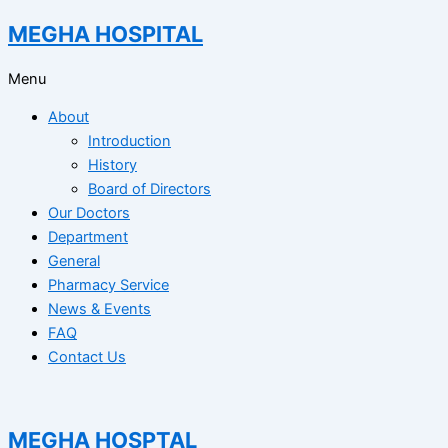
MEGHA HOSPITAL
Menu
About
Introduction
History
Board of Directors
Our Doctors
Department
General
Pharmacy Service
News & Events
FAQ
Contact Us
MEGHA HOSPTAL