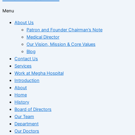
Menu
About Us
Patron and Founder Chairman’s Note
Medical Director
Our Vision, Mission & Core Values
Blog
Contact Us
Services
Work at Megha Hospital
Introduction
About
Home
History
Board of Directors
Our Team
Department
Our Doctors