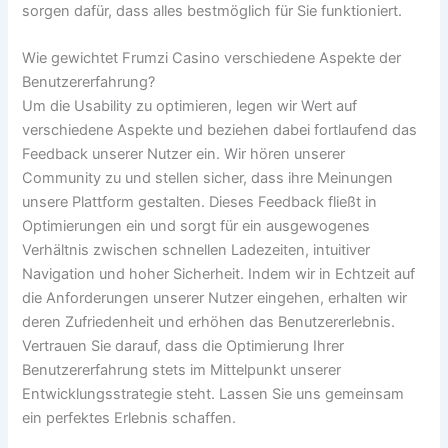
sorgen dafür, dass alles bestmöglich für Sie funktioniert.
Wie gewichtet Frumzi Casino verschiedene Aspekte der
Benutzererfahrung?
Um die Usability zu optimieren, legen wir Wert auf
verschiedene Aspekte und beziehen dabei fortlaufend das
Feedback unserer Nutzer ein. Wir hören unserer
Community zu und stellen sicher, dass ihre Meinungen
unsere Plattform gestalten. Dieses Feedback fließt in
Optimierungen ein und sorgt für ein ausgewogenes
Verhältnis zwischen schnellen Ladezeiten, intuitiver
Navigation und hoher Sicherheit. Indem wir in Echtzeit auf
die Anforderungen unserer Nutzer eingehen, erhalten wir
deren Zufriedenheit und erhöhen das Benutzererlebnis.
Vertrauen Sie darauf, dass die Optimierung Ihrer
Benutzererfahrung stets im Mittelpunkt unserer
Entwicklungsstrategie steht. Lassen Sie uns gemeinsam
ein perfektes Erlebnis schaffen.