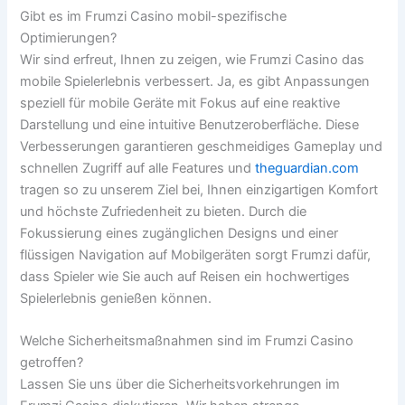
Gibt es im Frumzi Casino mobil-spezifische
Optimierungen?
Wir sind erfreut, Ihnen zu zeigen, wie Frumzi Casino das
mobile Spielerlebnis verbessert. Ja, es gibt Anpassungen
speziell für mobile Geräte mit Fokus auf eine reaktive
Darstellung und eine intuitive Benutzeroberfläche. Diese
Verbesserungen garantieren geschmeidiges Gameplay und
schnellen Zugriff auf alle Features und
theguardian.com
tragen so zu unserem Ziel bei, Ihnen einzigartigen Komfort
und höchste Zufriedenheit zu bieten. Durch die
Fokussierung eines zugänglichen Designs und einer
flüssigen Navigation auf Mobilgeräten sorgt Frumzi dafür,
dass Spieler wie Sie auch auf Reisen ein hochwertiges
Spielerlebnis genießen können.
Welche Sicherheitsmaßnahmen sind im Frumzi Casino
getroffen?
Lassen Sie uns über die Sicherheitsvorkehrungen im