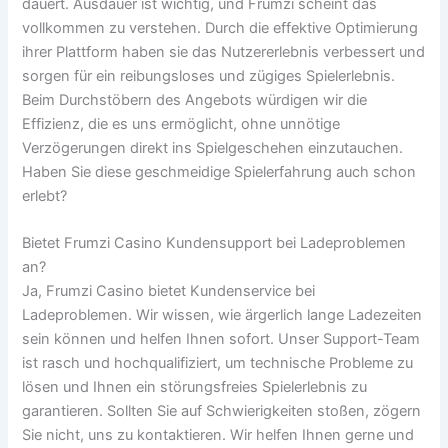
dauert. Ausdauer ist wichtig, und Frumzi scheint das
vollkommen zu verstehen. Durch die effektive Optimierung
ihrer Plattform haben sie das Nutzererlebnis verbessert und
sorgen für ein reibungsloses und zügiges Spielerlebnis.
Beim Durchstöbern des Angebots würdigen wir die
Effizienz, die es uns ermöglicht, ohne unnötige
Verzögerungen direkt ins Spielgeschehen einzutauchen.
Haben Sie diese geschmeidige Spielerfahrung auch schon
erlebt?
Bietet Frumzi Casino Kundensupport bei Ladeproblemen
an?
Ja, Frumzi Casino bietet Kundenservice bei
Ladeproblemen. Wir wissen, wie ärgerlich lange Ladezeiten
sein können und helfen Ihnen sofort. Unser Support-Team
ist rasch und hochqualifiziert, um technische Probleme zu
lösen und Ihnen ein störungsfreies Spielerlebnis zu
garantieren. Sollten Sie auf Schwierigkeiten stoßen, zögern
Sie nicht, uns zu kontaktieren. Wir helfen Ihnen gerne und