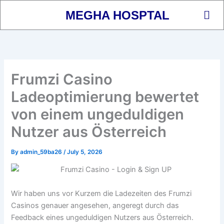
Skip
Men
MEGHA HOSPTAL
to
content
Frumzi Casino
Ladeoptimierung bewertet
von einem ungeduldigen
Nutzer aus Österreich
By
admin_59ba26
/
July 5, 2026
Wir haben uns vor Kurzem die Ladezeiten des Frumzi
Casinos genauer angesehen, angeregt durch das
Feedback eines ungeduldigen Nutzers aus Österreich.