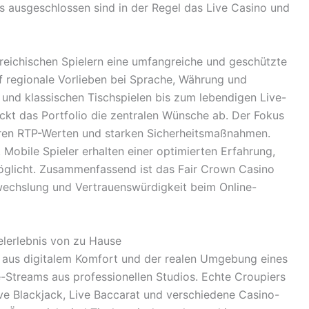
ausgeschlossen sind in der Regel das Live Casino und
rreichischen Spielern eine umfangreiche und geschützte
f regionale Vorlieben bei Sprache, Währung und
 und klassischen Tischspielen bis zum lebendigen Live-
kt das Portfolio die zentralen Wünsche ab. Der Fokus
airen RTP-Werten und starken Sicherheitsmaßnahmen.
 Mobile Spieler erhalten einer optimierten Erfahrung,
möglicht. Zusammenfassend ist das Fair Crown Casino
Abwechslung und Vertrauenswürdigkeit beim Online-
elerlebnis von zu Hause
g aus digitalem Komfort und der realen Umgebung eines
e-Streams aus professionellen Studios. Echte Croupiers
ive Blackjack, Live Baccarat und verschiedene Casino-