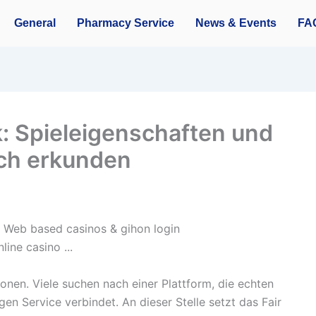
General
Pharmacy Service
News & Events
FA
k: Spieleigenschaften und
ich erkunden
tionen. Viele suchen nach einer Plattform, die echten
en Service verbindet. An dieser Stelle setzt das Fair