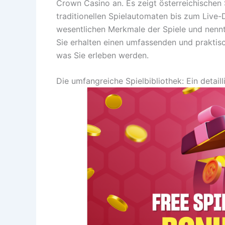
Crown Casino an. Es zeigt österreichischen 
traditionellen Spielautomaten bis zum Live-De
wesentlichen Merkmale der Spiele und nennt d
Sie erhalten einen umfassenden und praktisch
was Sie erleben werden.
Die umfangreiche Spielbibliothek: Ein detaill