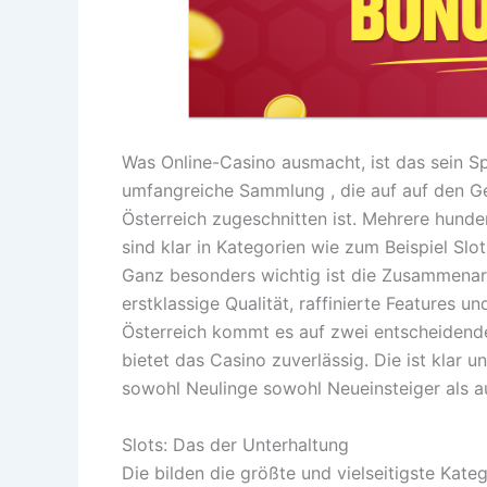
Was Online-Casino ausmacht, ist das sein Sp
umfangreiche Sammlung , die auf auf den Ge
Österreich zugeschnitten ist. Mehrere hunder
sind klar in Kategorien wie zum Beispiel Slot
Ganz besonders wichtig ist die Zusammenarb
erstklassige Qualität, raffinierte Features un
Österreich kommt es auf zwei entscheidende
bietet das Casino zuverlässig. Die ist klar 
sowohl Neulinge sowohl Neueinsteiger als au
Slots: Das der Unterhaltung
Die bilden die größte und vielseitigste Kateg