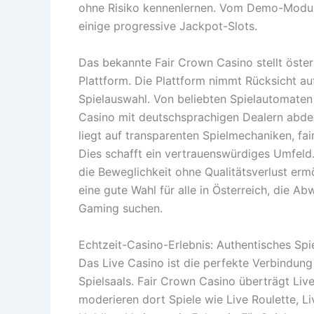
ohne Risiko kennenlernen. Vom Demo-Modus 
einige progressive Jackpot-Slots.
Das bekannte Fair Crown Casino stellt öste
Plattform. Die Plattform nimmt Rücksicht au
Spielauswahl. Von beliebten Spielautomaten
Casino mit deutschsprachigen Dealern abdec
liegt auf transparenten Spielmechaniken, f
Dies schafft ein vertrauenswürdiges Umfeld.
die Beweglichkeit ohne Qualitätsverlust er
eine gute Wahl für alle in Österreich, die 
Gaming suchen.
Echtzeit-Casino-Erlebnis: Authentisches Spi
Das Live Casino ist die perfekte Verbindun
Spielsaals. Fair Crown Casino überträgt Liv
moderieren dort Spiele wie Live Roulette, L