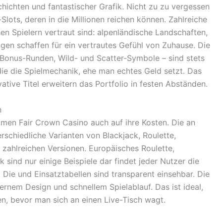
hichten und fantastischer Grafik. Nicht zu zu vergessen
lots, deren in die Millionen reichen können. Zahlreiche
en Spielern vertraut sind: alpenländische Landschaften,
ngen schaffen für ein vertrautes Gefühl von Zuhause. Die
 Bonus-Runden, Wild- und Scatter-Symbole – sind stets
die die Spielmechanik, ehe man echtes Geld setzt. Das
vative Titel erweitern das Portfolio in festen Abständen.
n
men Fair Crown Casino auch auf ihre Kosten. Die an
erschiedliche Varianten von Blackjack, Roulette,
n zahlreichen Versionen. Europäisches Roulette,
sind nur einige Beispiele dar findet jeder Nutzer die
. Die und Einsatztabellen sind transparent einsehbar. Die
rnem Design und schnellem Spielablauf. Das ist ideal,
n, bevor man sich an einen Live-Tisch wagt.