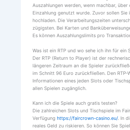
Auszahlungen werden, wenn machbar, über d
Einzahlung genutzt wurde. Zuvor sollen Sie
hochladen. Die Verarbeitungszeiten untersch
zügigsten. Bei Karten und Banküberweisunge
Es können Auszahlungslimits pro Transaktio
Was ist ein RTP und wo sehe ich ihn für ein 
Der RTP (Return to Player) ist der rechneris
längeren Zeitraum an die Spieler zurückflie
im Schnitt 96 Euro zurückfließen. Den RTP-
Informationen eines jeden Slots oder Tischsp
allen Spielen zugänglich.
Kann ich die Spiele auch gratis testen?
Die zahlreichen Slots und Tischspiele im Fa
Verfügung
https://faircrown-casino.eu/
. In 
reales Geld zu riskieren. So können Sie Sp