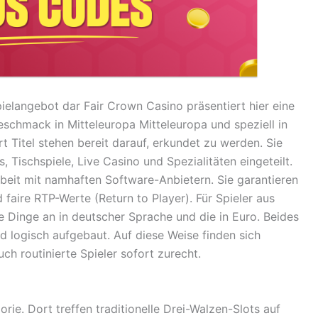
ielangebot dar Fair Crown Casino präsentiert hier eine
schmack in Mitteleuropa Mitteleuropa und speziell in
t Titel stehen bereit darauf, erkundet zu werden. Sie
s, Tischspiele, Live Casino und Spezialitäten eingeteilt.
eit mit namhaften Software-Anbietern. Sie garantieren
d faire RTP-Werte (Return to Player). Für Spieler aus
 Dinge an in deutscher Sprache und die in Euro. Beides
und logisch aufgebaut. Auf diese Weise finden sich
ch routinierte Spieler sofort zurecht.
orie. Dort treffen traditionelle Drei-Walzen-Slots auf