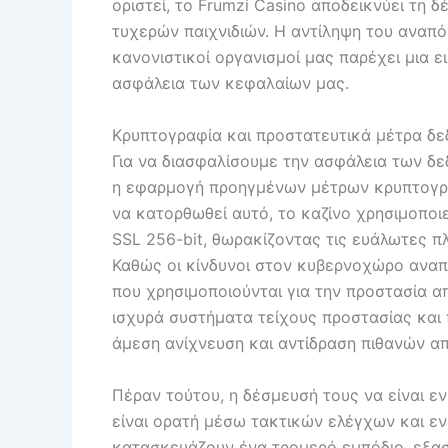
οριστεί, το Frumzi Casino αποδεικνύει τη
τυχερών παιχνιδιών. Η αντίληψη του αναπό
κανονιστικοί οργανισμοί μας παρέχει μια ει
ασφάλεια των κεφαλαίων μας.
Κρυπτογραφία και προστατευτικά μέτρα δ
Για να διασφαλίσουμε την ασφάλεια των δ
η εφαρμογή προηγμένων μέτρων κρυπτογρά
να κατορθωθεί αυτό, το καζίνο χρησιμοπο
SSL 256-bit, θωρακίζοντας τις ευάλωτες 
Καθώς οι κίνδυνοι στον κυβερνοχώρο αναπτύ
που χρησιμοποιούνται για την προστασία α
ισχυρά συστήματα τείχους προστασίας και 
άμεση ανίχνευση και αντίδραση πιθανών απ
Πέραν τούτου, η δέσμευσή τους να είναι ε
είναι ορατή μέσω τακτικών ελέγχων και ε
κατασκευάζουν ένα τρομερό εμπόδιο, εξασ