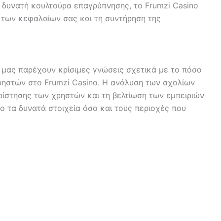
 δυνατή κουλτούρα επαγρύπνησης, το Frumzi Casino
α των κεφαλαίων σας και τη συντήρηση της
ν μας παρέχουν κρίσιμες γνώσεις σχετικά με το πόσο
ρηστών στο Frumzi Casino. Η ανάλυση των σχολίων
αρίστησης των χρηστών και τη βελτίωση των εμπειριών
σο τα δυνατά στοιχεία όσο και τους περιοχές που