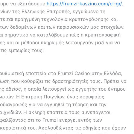
ουμε να εξετάσουμε
https://frumzi-kaszino.com/el-gr/
.
γνίων της Ελληνικής Επιτροπής, εγγυώμενο τη
τείται προηγμένη τεχνολογία κρυπτογράφησης και
 των δεδομένων και των περιουσιακών μας στοιχείων.
ναι σημαντικό να καταλάβουμε πώς η κρυπτογραφική
ς και οι μέθοδοι πληρωμής λειτουργούν μαζί για να
τις εμπειρίες τους;
ρυθμιστική εποπτεία στο Frumzi Casino στην Ελλάδα,
ωση που καθορίζει τις δραστηριότητές τους. Πρέπει να
 άδειας, η οποία λειτουργεί ως εγγυητής του έντιμου
λωτών. Η Επιτροπή Παιγνίων, ένας κορυφαίος
διαγραφές για να εγγυηθεί τη τήρηση και την
αιχνιδιών. Η σκληρή εποπτεία τους συνεπάγεται
φαλίζοντας ότι το Frumzi ενεργεί εντός των
κεραιότητά του. Ακολουθώντας τις οδηγίες που έχουν