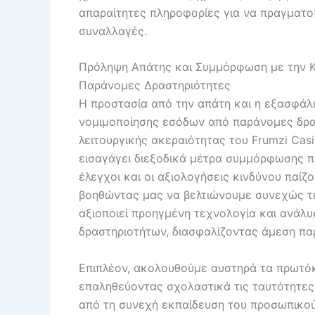
απαραίτητες πληροφορίες για να πραγματ
συναλλαγές.
Πρόληψη Απάτης και Συμμόρφωση με την 
Παράνομες Δραστηριότητες
Η προστασία από την απάτη και η εξασφάλ
νομιμοποίησης εσόδων από παράνομες δρα
λειτουργικής ακεραιότητας του Frumzi Casi
εισαγάγει διεξοδικά μέτρα συμμόρφωσης πο
έλεγχοι και οι αξιολογήσεις κινδύνου παίζ
βοηθώντας μας να βελτιώνουμε συνεχώς τ
αξιοποιεί προηγμένη τεχνολογία και ανάλ
δραστηριοτήτων, διασφαλίζοντας άμεση παρ
Επιπλέον, ακολουθούμε αυστηρά τα πρωτόκ
επαληθεύοντας σχολαστικά τις ταυτότητες
από τη συνεχή εκπαίδευση του προσωπικού,