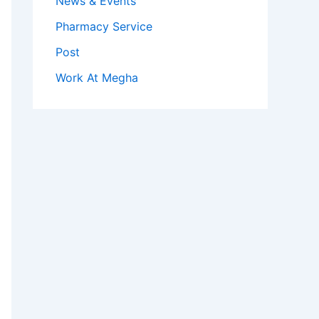
News & Events
Pharmacy Service
Post
Work At Megha