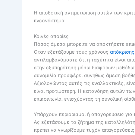
Η αποδοτική αντιμετώπιση αυτών των κριτι
πλεονέκτημα.
Κοινές απορίες
Πόσος άμεσα μπορείτε να αποκτήσετε επικ
Όταν εξετάζουμε τους χρόνους
απόκρισης
αντιλαμβανόμαστε ότι η ταχύτητα είναι απ
στην εξυπηρέτηση μέσω διαφόρων μεθόδων ε
συνομιλία προσφέρει συνήθως άμεση βοήθει
Αξιολογώντας αυτές τις εναλλακτικές, είνα
είναι προτιμότερη. Η κατανόηση αυτών τω
επικοινωνία, ενισχύοντας τη συνολική αίσ
Υπάρχουν περιορισμοί ή απαγορεύσεις για
Ας εξετάσουμε το ζήτημα της καταλληλότητ
πρέπει να γνωρίζουμε τυχόν απαγορεύσεις 