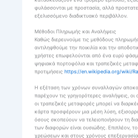
φυλάσσονται με προστασία, αλλά προστατε
εξελισσόμενο διαδικτυακό περιβάλλον.
Μέθοδοι Πληρωμής και Αναλήψεις
Καθώς διερευνούμε τις μεθόδους πληρωμής κ
αντιληφθούμε την ποικιλία και την αποδοτ
χρήστες επωφελούνται από ένα ευρύ φάσμ
ψηφιακά πορτοφόλια και τραπεζικές μεταφο
προτιμήσεις
https://en.wikipedia.org/wiki/R
Η εξέταση των χρόνων συναλλαγών αποκαλ
παρέχουν τις γρηγορότερες αναλήψεις, οι
οι τραπεζικές μεταφορές μπορεί να διαρκέ
κάρτα προσφέρουν μια μέση λύση, εξισορρ
όσους σκοπεύουν να τελειοποιήσουν τη δι
των διαφορών είναι ουσιώδης. Επιπλέον, το
χρεώσεων και στους χρόνους επεξεργασίας,