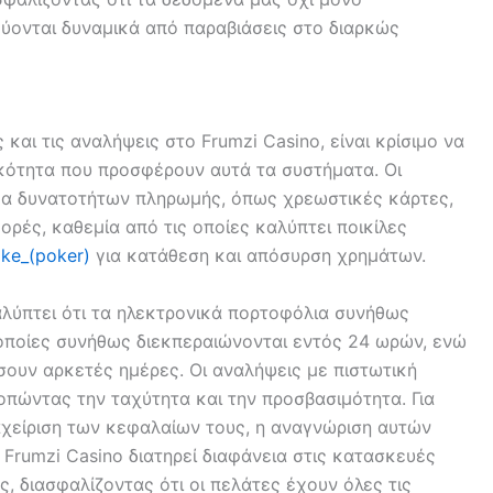
ύονται δυναμικά από παραβιάσεις στο διαρκώς
αι τις αναλήψεις στο Frumzi Casino, είναι κρίσιμο να
ικότητα που προσφέρουν αυτά τα συστήματα. Οι
α δυνατοτήτων πληρωμής, όπως χρεωστικές κάρτες,
ρές, καθεμία από τις οποίες καλύπτει ποικίλες
ake_(poker)
για κατάθεση και απόσυρση χρημάτων.
ύπτει ότι τα ηλεκτρονικά πορτοφόλια συνήθως
 οποίες συνήθως διεκπεραιώνονται εντός 24 ωρών, ενώ
σουν αρκετές ημέρες. Οι αναλήψεις με πιστωτική
οπώντας την ταχύτητα και την προσβασιμότητα. Για
αχείριση των κεφαλαίων τους, η αναγνώριση αυτών
 Frumzi Casino διατηρεί διαφάνεια στις κατασκευές
 διασφαλίζοντας ότι οι πελάτες έχουν όλες τις