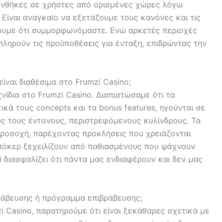
συνθήκες σε χρήστες από ορισμένες χώρες λόγω
Είναι αναγκαίο να εξετάζουμε τους κανόνες και τις
σουμε ότι συμμορφωνόμαστε. Ενώ αρκετές περιοχές
πληρούν τις προϋποθέσεις για ένταξη, επιδρώντας την
είναι διαθέσιμα στο Frumzi Casino;
χνίδια στο Frumzi Casino. Διαπιστώσαμε ότι τα
ικά τους concepts και τα bonus features, ηγούνται σε
ύς τους έντονους, περιστρεφόμενους κυλίνδρους. Τα
 προσοχή, παρέχοντας προκλήσεις που χρειάζονται
αι πόκερ ξεχειλίζουν από παθιασμένους που ψάχνουν
i διασφαλίζει ότι πάντα μας ενδιαφέρουν και δεν μας
ράβευσης ή πρόγραμμα επιβράβευσης;
 Casino, παρατηρούμε ότι είναι ξεκάθαρες σχετικά με