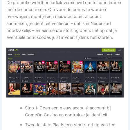
De promotie wordt periodiek vernieuwd om te concurreren
met de concurrentie. Om voor de bonus te worden
overwogen, moet je een nieuw account account
aanmaken, je identiteit verifiëren – dat is in Nederland
noodzakelijk – en een eerste storting doen. Let op dat je
eventuele bonuscodes juist invoert tijdens het storten.
Stap 1: Open een nieuw account account bij
ComeOn Casino en controleer je identiteit.
Tweede stap: Plaats een start storting van ten