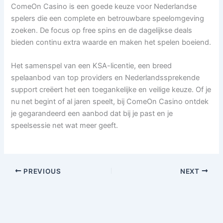
ComeOn Casino is een goede keuze voor Nederlandse
spelers die een complete en betrouwbare speelomgeving
zoeken. De focus op free spins en de dagelijkse deals
bieden continu extra waarde en maken het spelen boeiend.
Het samenspel van een KSA-licentie, een breed
spelaanbod van top providers en Nederlandssprekende
support creëert het een toegankelijke en veilige keuze. Of je
nu net begint of al jaren speelt, bij ComeOn Casino ontdek
je gegarandeerd een aanbod dat bij je past en je
speelsessie net wat meer geeft.
PREVIOUS
NEXT