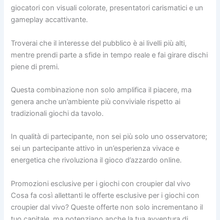
giocatori con visuali colorate, presentatori carismatici e un
gameplay accattivante.
Troverai che il interesse del pubblico è ai livelli più alti,
mentre prendi parte a sfide in tempo reale e fai girare dischi
piene di premi.
Questa combinazione non solo amplifica il piacere, ma
genera anche un’ambiente più conviviale rispetto ai
tradizionali giochi da tavolo.
In qualità di partecipante, non sei più solo uno osservatore;
sei un partecipante attivo in un’esperienza vivace e
energetica che rivoluziona il gioco d’azzardo online.
Promozioni esclusive per i giochi con croupier dal vivo
Cosa fa così allettanti le offerte esclusive per i giochi con
croupier dal vivo? Queste offerte non solo incrementano il
tuo capitale, ma potenziano anche la tua avventura di