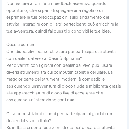
Non esitare a fornire un feedback assertivo quando
opportuno, che si parli di spiegare una regola o di
esprimere le tue preoccupazioni sullo andamento del
attività. Interagire con gli altri partecipanti può arricchire la
tua avventura, quindi fai quesiti o condividi le tue idee.
Quesiti comuni
Che dispositivi posso utilizzare per partecipare ai attività
con dealer dal vivo al Casinò Spinania?
Per divertirti con i giochi con dealer dal vivo puoi usare
diversi strumenti, tra cui computer, tablet e cellulare. La
maggior parte dei strumenti moderni è compatibile,
assicurando un’avventura di gioco fluida e migliorata grazie
alle apparecchiature di gioco live di eccellente che
assicurano un’interazione continua.
Ci sono restrizioni di anni per partecipare ai giochi con
dealer dal vivo in Italia?
Sì, in Italia ci sono restrizioni di età per giocare ai attività