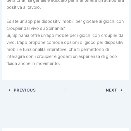
della chat: sii gentile e educato per mantenere un’atmosfera
positiva al tavolo.
Esiste un’app per dispositivi mobili per giocare ai giochi con
croupier dal vivo su Spinania?
Sì, Spinania offre un’app mobile per i giochi con croupier dal
vivo. L’app propone comode opzioni di gioco per dispositivi
mobili e funzionalità interattive, che ti permettono di
interagire con i croupier e goderti un’esperienza di gioco
fluida anche in movimento.
PREVIOUS
NEXT