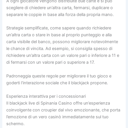
A ogni giocatore vengono distribuite due carte e si può
scegliere di chiedere un’altra carta, fermarsi, duplicare o
separare le coppie in base alla forza della propria mano.
Strategie semplificate, come sapere quando richiedere
un’altra carta o stare in base al proprio punteggio e alla
carta visibile del banco, possono migliorare notevolmente
le chance di vincita. Ad esempio, si consiglia spesso di
richiedere un’altra carta con un valore pari o inferiore a 11 e
di fermarsi con un valore pari o superiore a 17.
Padroneggia queste regole per migliorare il tuo gioco e
goderti l’interazione sociale che il blackjack propone.
Esperienza interattiva per i concessionari
Il blackjack live di Spinania Casino offre un’esperienza
coinvolgente con croupier dal vivo emozionante, che porta
l’emozione di un vero casinò immediatamente sul tuo
schermo.