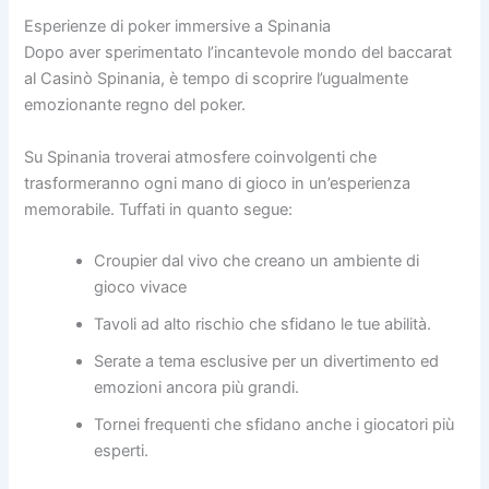
Esperienze di poker immersive a Spinania
Dopo aver sperimentato l’incantevole mondo del baccarat
al Casinò Spinania, è tempo di scoprire l’ugualmente
emozionante regno del poker.
Su Spinania troverai atmosfere coinvolgenti che
trasformeranno ogni mano di gioco in un’esperienza
memorabile. Tuffati in quanto segue:
Croupier dal vivo che creano un ambiente di
gioco vivace
Tavoli ad alto rischio che sfidano le tue abilità.
Serate a tema esclusive per un divertimento ed
emozioni ancora più grandi.
Tornei frequenti che sfidano anche i giocatori più
esperti.