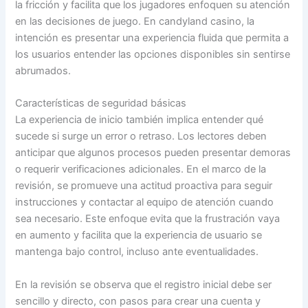
la fricción y facilita que los jugadores enfoquen su atención
en las decisiones de juego. En candyland casino, la
intención es presentar una experiencia fluida que permita a
los usuarios entender las opciones disponibles sin sentirse
abrumados.
Características de seguridad básicas
La experiencia de inicio también implica entender qué
sucede si surge un error o retraso. Los lectores deben
anticipar que algunos procesos pueden presentar demoras
o requerir verificaciones adicionales. En el marco de la
revisión, se promueve una actitud proactiva para seguir
instrucciones y contactar al equipo de atención cuando
sea necesario. Este enfoque evita que la frustración vaya
en aumento y facilita que la experiencia de usuario se
mantenga bajo control, incluso ante eventualidades.
En la revisión se observa que el registro inicial debe ser
sencillo y directo, con pasos para crear una cuenta y