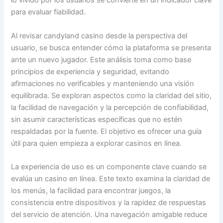
lo vivido por los usuarios se convierte en un indicador clave
para evaluar fiabilidad.
Al revisar candyland casino desde la perspectiva del
usuario, se busca entender cómo la plataforma se presenta
ante un nuevo jugador. Este análisis toma como base
principios de experiencia y seguridad, evitando
afirmaciones no verificables y manteniendo una visión
equilibrada. Se exploran aspectos como la claridad del sitio,
la facilidad de navegación y la percepción de confiabilidad,
sin asumir características específicas que no estén
respaldadas por la fuente. El objetivo es ofrecer una guía
útil para quien empieza a explorar casinos en línea.
La experiencia de uso es un componente clave cuando se
evalúa un casino en línea. Este texto examina la claridad de
los menús, la facilidad para encontrar juegos, la
consistencia entre dispositivos y la rapidez de respuestas
del servicio de atención. Una navegación amigable reduce