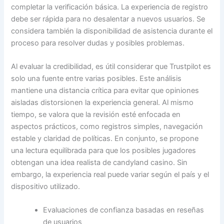
completar la verificación básica. La experiencia de registro
debe ser rápida para no desalentar a nuevos usuarios. Se
considera también la disponibilidad de asistencia durante el
proceso para resolver dudas y posibles problemas.
Al evaluar la credibilidad, es útil considerar que Trustpilot es
solo una fuente entre varias posibles. Este análisis
mantiene una distancia crítica para evitar que opiniones
aisladas distorsionen la experiencia general. Al mismo
tiempo, se valora que la revisión esté enfocada en
aspectos prácticos, como registros simples, navegación
estable y claridad de políticas. En conjunto, se propone
una lectura equilibrada para que los posibles jugadores
obtengan una idea realista de candyland casino. Sin
embargo, la experiencia real puede variar según el país y el
dispositivo utilizado.
Evaluaciones de confianza basadas en reseñas
de usuarios