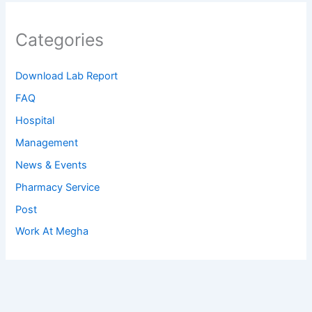
Categories
Download Lab Report
FAQ
Hospital
Management
News & Events
Pharmacy Service
Post
Work At Megha