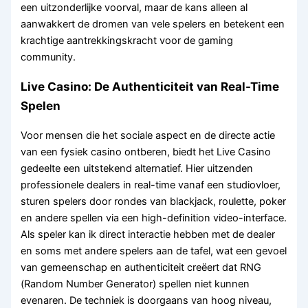
een uitzonderlijke voorval, maar de kans alleen al
aanwakkert de dromen van vele spelers en betekent een
krachtige aantrekkingskracht voor de gaming
community.
Live Casino: De Authenticiteit van Real-Time
Spelen
Voor mensen die het sociale aspect en de directe actie
van een fysiek casino ontberen, biedt het Live Casino
gedeelte een uitstekend alternatief. Hier uitzenden
professionele dealers in real-time vanaf een studiovloer,
sturen spelers door rondes van blackjack, roulette, poker
en andere spellen via een high-definition video-interface.
Als speler kan ik direct interactie hebben met de dealer
en soms met andere spelers aan de tafel, wat een gevoel
van gemeenschap en authenticiteit creëert dat RNG
(Random Number Generator) spellen niet kunnen
evenaren. De techniek is doorgaans van hoog niveau,