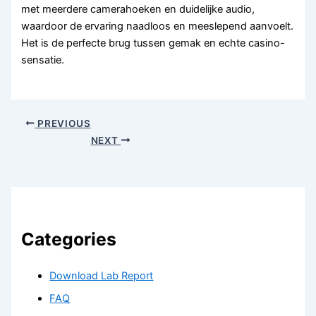
met meerdere camerahoeken en duidelijke audio,
waardoor de ervaring naadloos en meeslepend aanvoelt.
Het is de perfecte brug tussen gemak en echte casino-
sensatie.
PREVIOUS
NEXT
Categories
Download Lab Report
FAQ