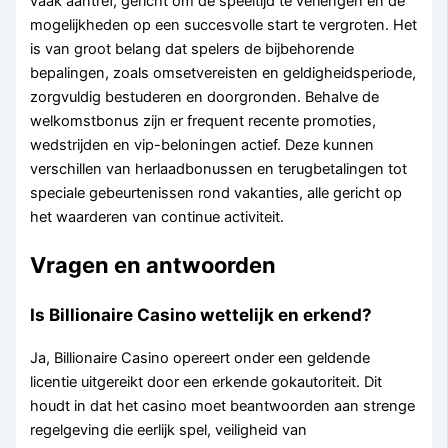
vaak aantref, gericht om de speeltijd te verlengen en de
mogelijkheden op een succesvolle start te vergroten. Het
is van groot belang dat spelers de bijbehorende
bepalingen, zoals omsetvereisten en geldigheidsperiode,
zorgvuldig bestuderen en doorgronden. Behalve de
welkomstbonus zijn er frequent recente promoties,
wedstrijden en vip-beloningen actief. Deze kunnen
verschillen van herlaadbonussen en terugbetalingen tot
speciale gebeurtenissen rond vakanties, alle gericht op
het waarderen van continue activiteit.
Vragen en antwoorden
Is Billionaire Casino wettelijk en erkend?
Ja, Billionaire Casino opereert onder een geldende
licentie uitgereikt door een erkende gokautoriteit. Dit
houdt in dat het casino moet beantwoorden aan strenge
regelgeving die eerlijk spel, veiligheid van