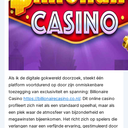
Als ik de digitale gokwereld doorzoek, steekt één
platform voortdurend op door zijn onmiskenbare
toezegging van exclusiviteit en spanning: Billionaire
Casino
https://billionairecasino.co.nl/
. Dit online casino
profileert zich niet als een standaard speelhal, maar als
een plek waar de atmosfeer van bijzonderheid en
megawinsten bijeenkomen. Het richt zich op spelers die
verlangen naar een verfijnde ervaring, gestimuleerd door