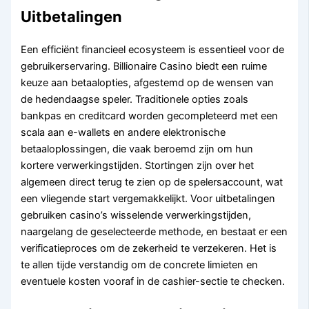
Uitbetalingen
Een efficiënt financieel ecosysteem is essentieel voor de
gebruikerservaring. Billionaire Casino biedt een ruime
keuze aan betaalopties, afgestemd op de wensen van
de hedendaagse speler. Traditionele opties zoals
bankpas en creditcard worden gecompleteerd met een
scala aan e-wallets en andere elektronische
betaaloplossingen, die vaak beroemd zijn om hun
kortere verwerkingstijden. Stortingen zijn over het
algemeen direct terug te zien op de spelersaccount, wat
een vliegende start vergemakkelijkt. Voor uitbetalingen
gebruiken casino’s wisselende verwerkingstijden,
naargelang de geselecteerde methode, en bestaat er een
verificatieproces om de zekerheid te verzekeren. Het is
te allen tijde verstandig om de concrete limieten en
eventuele kosten vooraf in de cashier-sectie te checken.