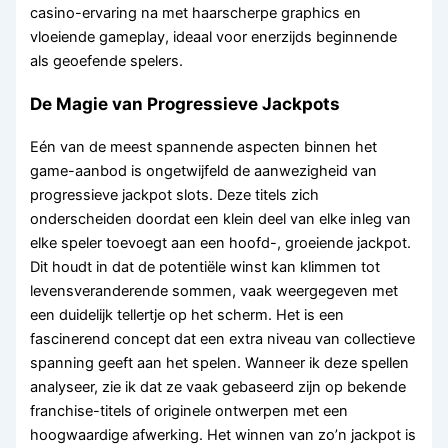
casino-ervaring na met haarscherpe graphics en
vloeiende gameplay, ideaal voor enerzijds beginnende
als geoefende spelers.
De Magie van Progressieve Jackpots
Eén van de meest spannende aspecten binnen het
game-aanbod is ongetwijfeld de aanwezigheid van
progressieve jackpot slots. Deze titels zich
onderscheiden doordat een klein deel van elke inleg van
elke speler toevoegt aan een hoofd-, groeiende jackpot.
Dit houdt in dat de potentiële winst kan klimmen tot
levensveranderende sommen, vaak weergegeven met
een duidelijk tellertje op het scherm. Het is een
fascinerend concept dat een extra niveau van collectieve
spanning geeft aan het spelen. Wanneer ik deze spellen
analyseer, zie ik dat ze vaak gebaseerd zijn op bekende
franchise-titels of originele ontwerpen met een
hoogwaardige afwerking. Het winnen van zo’n jackpot is