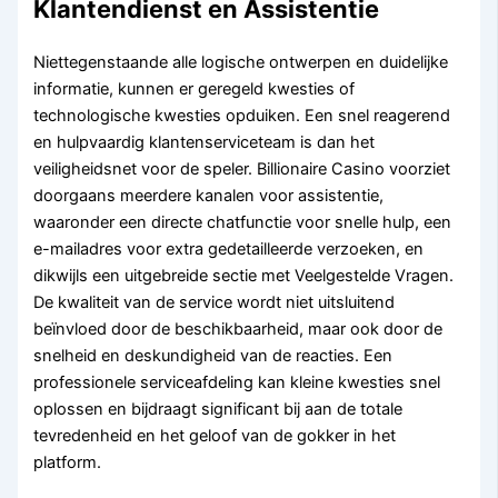
Klantendienst en Assistentie
Niettegenstaande alle logische ontwerpen en duidelijke
informatie, kunnen er geregeld kwesties of
technologische kwesties opduiken. Een snel reagerend
en hulpvaardig klantenserviceteam is dan het
veiligheidsnet voor de speler. Billionaire Casino voorziet
doorgaans meerdere kanalen voor assistentie,
waaronder een directe chatfunctie voor snelle hulp, een
e-mailadres voor extra gedetailleerde verzoeken, en
dikwijls een uitgebreide sectie met Veelgestelde Vragen.
De kwaliteit van de service wordt niet uitsluitend
beïnvloed door de beschikbaarheid, maar ook door de
snelheid en deskundigheid van de reacties. Een
professionele serviceafdeling kan kleine kwesties snel
oplossen en bijdraagt significant bij aan de totale
tevredenheid en het geloof van de gokker in het
platform.