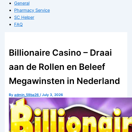
General
Pharmacy Service
SC Helper
FAQ
Billionaire Casino – Draai
aan de Rollen en Beleef
Megawinsten in Nederland
By
admin_59ba26
/
July 3, 2026