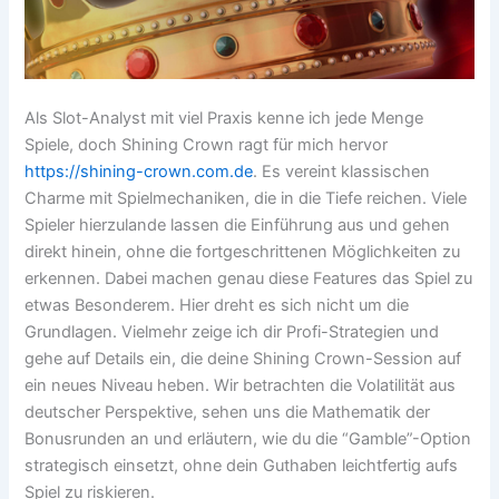
Als Slot-Analyst mit viel Praxis kenne ich jede Menge
Spiele, doch Shining Crown ragt für mich hervor
https://shining-crown.com.de
. Es vereint klassischen
Charme mit Spielmechaniken, die in die Tiefe reichen. Viele
Spieler hierzulande lassen die Einführung aus und gehen
direkt hinein, ohne die fortgeschrittenen Möglichkeiten zu
erkennen. Dabei machen genau diese Features das Spiel zu
etwas Besonderem. Hier dreht es sich nicht um die
Grundlagen. Vielmehr zeige ich dir Profi-Strategien und
gehe auf Details ein, die deine Shining Crown-Session auf
ein neues Niveau heben. Wir betrachten die Volatilität aus
deutscher Perspektive, sehen uns die Mathematik der
Bonusrunden an und erläutern, wie du die “Gamble”-Option
strategisch einsetzt, ohne dein Guthaben leichtfertig aufs
Spiel zu riskieren.