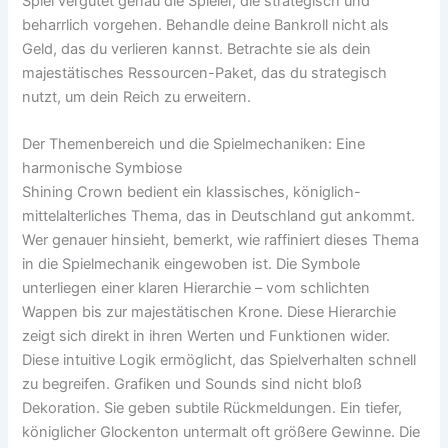
Spiel vergütet genau die Spieler, die strategisch und
beharrlich vorgehen. Behandle deine Bankroll nicht als
Geld, das du verlieren kannst. Betrachte sie als dein
majestätisches Ressourcen-Paket, das du strategisch
nutzt, um dein Reich zu erweitern.
Der Themenbereich und die Spielmechaniken: Eine
harmonische Symbiose
Shining Crown bedient ein klassisches, königlich-
mittelalterliches Thema, das in Deutschland gut ankommt.
Wer genauer hinsieht, bemerkt, wie raffiniert dieses Thema
in die Spielmechanik eingewoben ist. Die Symbole
unterliegen einer klaren Hierarchie – vom schlichten
Wappen bis zur majestätischen Krone. Diese Hierarchie
zeigt sich direkt in ihren Werten und Funktionen wider.
Diese intuitive Logik ermöglicht, das Spielverhalten schnell
zu begreifen. Grafiken und Sounds sind nicht bloß
Dekoration. Sie geben subtile Rückmeldungen. Ein tiefer,
königlicher Glockenton untermalt oft größere Gewinne. Die