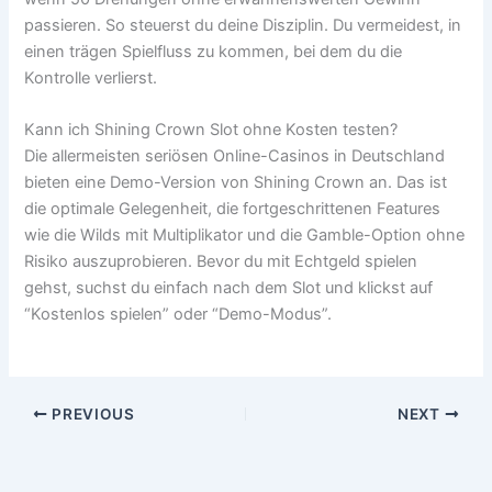
passieren. So steuerst du deine Disziplin. Du vermeidest, in
einen trägen Spielfluss zu kommen, bei dem du die
Kontrolle verlierst.
Kann ich Shining Crown Slot ohne Kosten testen?
Die allermeisten seriösen Online-Casinos in Deutschland
bieten eine Demo-Version von Shining Crown an. Das ist
die optimale Gelegenheit, die fortgeschrittenen Features
wie die Wilds mit Multiplikator und die Gamble-Option ohne
Risiko auszuprobieren. Bevor du mit Echtgeld spielen
gehst, suchst du einfach nach dem Slot und klickst auf
“Kostenlos spielen” oder “Demo-Modus”.
PREVIOUS
NEXT