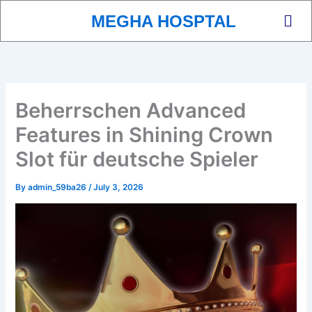
Skip
Men
MEGHA HOSPTAL
to
content
Beherrschen Advanced
Features in Shining Crown
Slot für deutsche Spieler
By
admin_59ba26
/
July 3, 2026