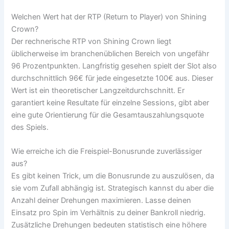
Welchen Wert hat der RTP (Return to Player) von Shining
Crown?
Der rechnerische RTP von Shining Crown liegt
üblicherweise im branchenüblichen Bereich von ungefähr
96 Prozentpunkten. Langfristig gesehen spielt der Slot also
durchschnittlich 96€ für jede eingesetzte 100€ aus. Dieser
Wert ist ein theoretischer Langzeitdurchschnitt. Er
garantiert keine Resultate für einzelne Sessions, gibt aber
eine gute Orientierung für die Gesamtauszahlungsquote
des Spiels.
Wie erreiche ich die Freispiel-Bonusrunde zuverlässiger
aus?
Es gibt keinen Trick, um die Bonusrunde zu auszulösen, da
sie vom Zufall abhängig ist. Strategisch kannst du aber die
Anzahl deiner Drehungen maximieren. Lasse deinen
Einsatz pro Spin im Verhältnis zu deiner Bankroll niedrig.
Zusätzliche Drehungen bedeuten statistisch eine höhere