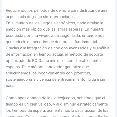
Reduciendo los períodos de demora para disfrutar de una
experiencia de juego sin interrupciones.
En el mundo de los juegos electrónicos, nada arruina la
emoción más rápido que las largas esperas. En nuestra
búsqueda por una vivencia de juego fluida, entendemos
que reducir los períodos de demora es fundamental.
Gracias a la integración de códigos avanzados y el análisis
de información en tiempo actual, el método de soporte
optimizado de BC Game minimiza considerablemente las
esperas. Este método innovador garantiza que
solucionemos los inconvenientes con prontitud,
sosteniendo una vivencia de entretenimiento fluida e sin
pausas.
Como apasionados de los videojuegos, sabemos que el
tiempo es un bien valioso, y al disminuir estratégicamente
los tiempos de espera, aumentamos la satisfacción de los
jugadores. Gracias a nuestra tecnología de vanguardia, las