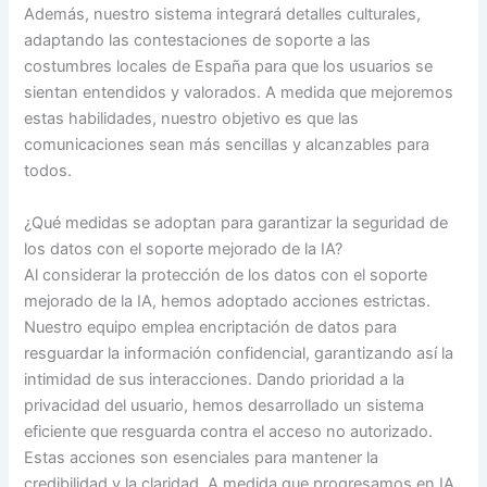
Además, nuestro sistema integrará detalles culturales,
adaptando las contestaciones de soporte a las
costumbres locales de España para que los usuarios se
sientan entendidos y valorados. A medida que mejoremos
estas habilidades, nuestro objetivo es que las
comunicaciones sean más sencillas y alcanzables para
todos.
¿Qué medidas se adoptan para garantizar la seguridad de
los datos con el soporte mejorado de la IA?
Al considerar la protección de los datos con el soporte
mejorado de la IA, hemos adoptado acciones estrictas.
Nuestro equipo emplea encriptación de datos para
resguardar la información confidencial, garantizando así la
intimidad de sus interacciones. Dando prioridad a la
privacidad del usuario, hemos desarrollado un sistema
eficiente que resguarda contra el acceso no autorizado.
Estas acciones son esenciales para mantener la
credibilidad y la claridad. A medida que progresamos en IA,