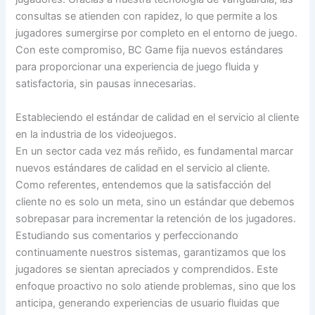
consultas se atienden con rapidez, lo que permite a los
jugadores sumergirse por completo en el entorno de juego.
Con este compromiso, BC Game fija nuevos estándares
para proporcionar una experiencia de juego fluida y
satisfactoria, sin pausas innecesarias.
Estableciendo el estándar de calidad en el servicio al cliente
en la industria de los videojuegos.
En un sector cada vez más reñido, es fundamental marcar
nuevos estándares de calidad en el servicio al cliente.
Como referentes, entendemos que la satisfacción del
cliente no es solo un meta, sino un estándar que debemos
sobrepasar para incrementar la retención de los jugadores.
Estudiando sus comentarios y perfeccionando
continuamente nuestros sistemas, garantizamos que los
jugadores se sientan apreciados y comprendidos. Este
enfoque proactivo no solo atiende problemas, sino que los
anticipa, generando experiencias de usuario fluidas que