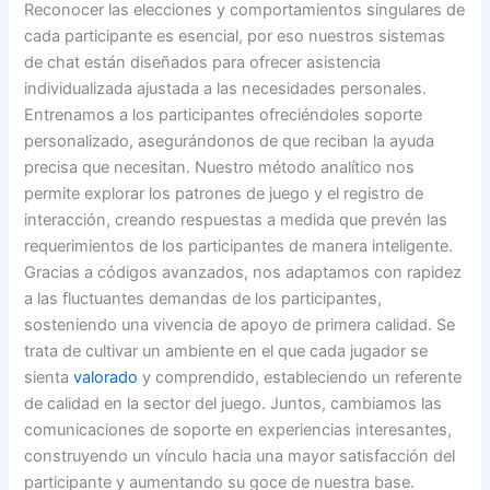
Reconocer las elecciones y comportamientos singulares de
cada participante es esencial, por eso nuestros sistemas
de chat están diseñados para ofrecer asistencia
individualizada ajustada a las necesidades personales.
Entrenamos a los participantes ofreciéndoles soporte
personalizado, asegurándonos de que reciban la ayuda
precisa que necesitan. Nuestro método analítico nos
permite explorar los patrones de juego y el registro de
interacción, creando respuestas a medida que prevén las
requerimientos de los participantes de manera inteligente.
Gracias a códigos avanzados, nos adaptamos con rapidez
a las fluctuantes demandas de los participantes,
sosteniendo una vivencia de apoyo de primera calidad. Se
trata de cultivar un ambiente en el que cada jugador se
sienta
valorado
y comprendido, estableciendo un referente
de calidad en la sector del juego. Juntos, cambiamos las
comunicaciones de soporte en experiencias interesantes,
construyendo un vínculo hacia una mayor satisfacción del
participante y aumentando su goce de nuestra base.