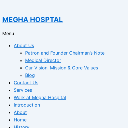
MEGHA HOSPTAL
Menu
About Us
Patron and Founder Chairman’s Note
Medical Director
Our Vision, Mission & Core Values
Blog
Contact Us
Services
Work at Megha Hospital
Introduction
About
Home
History