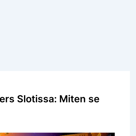
rs Slotissa: Miten se