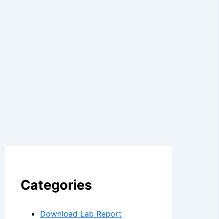
Categories
Download Lab Report