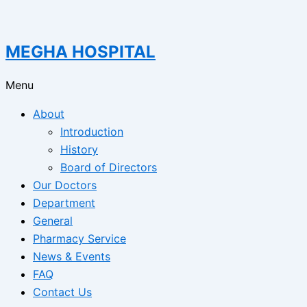
MEGHA HOSPITAL
Menu
About
Introduction
History
Board of Directors
Our Doctors
Department
General
Pharmacy Service
News & Events
FAQ
Contact Us