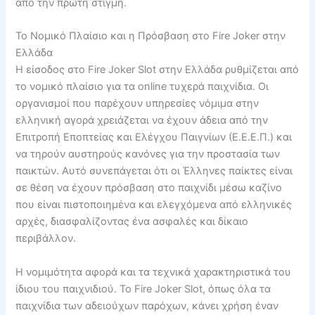
από την πρώτη στιγμή.
Το Νομικό Πλαίσιο και η Πρόσβαση στο Fire Joker στην
Ελλάδα
Η είσοδος στο Fire Joker Slot στην Ελλάδα ρυθμίζεται από
το νομικό πλαίσιο για τα online τυχερά παιχνίδια. Οι
οργανισμοί που παρέχουν υπηρεσίες νόμιμα στην
ελληνική αγορά χρειάζεται να έχουν άδεια από την
Επιτροπή Εποπτείας και Ελέγχου Παιγνίων (Ε.Ε.Ε.Π.) και
να τηρούν αυστηρούς κανόνες για την προστασία των
παικτών. Αυτό συνεπάγεται ότι οι Έλληνες παίκτες είναι
σε θέση να έχουν πρόσβαση στο παιχνίδι μέσω καζίνο
που είναι πιστοποιημένα και ελεγχόμενα από ελληνικές
αρχές, διασφαλίζοντας ένα ασφαλές και δίκαιο
περιβάλλον.
Η νομιμότητα αφορά και τα τεχνικά χαρακτηριστικά του
ίδιου του παιχνιδιού. Το Fire Joker Slot, όπως όλα τα
παιχνίδια των αδειούχων παρόχων, κάνει χρήση έναν