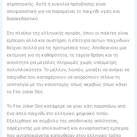
στρατηγικής. Αυτή η ευκολία πρόσβασης είναι
αποφασιστική για να παραμείνει το παιχνίδι υγιές και
διασκεδαστικό.
Στο πλαίσιο της ελληνικής αγοράς, όπου οι παίκτες είναι
έμπειροι αλλά και αυστηροί, η επιτυχία αυτών παιχνιδιών
δείχνει πολλά για τις προτιμήσεις τους. Αποδεικνύει μια
εκτίμηση για τη καθαρότητα, τη ταχεία δράση και τη
ικανότητα για μεγάλες πληρωμές χωρίς υπέρμετρη
πολυπλοκότητα. Το μέλλον, λοιπόν, μοιάζει να ανήκει σε
παιχνίδια που καταφέρνουν να ισορροπούν τέλεια τη
νοσταλγία με την καινοτομία, όπως ακριβώς όπως κάνει
το Fire Joker Slot.
Το Fire Joker Slot κατάφερε να γίνει κάτι παραπάνω από
ένα απλό παιχνίδι στο ελληνικό ψηφιακό τοπίο.
Εξελίχθηκε σε σύμβολο της αποδοτικής απλότητας,
παρέχοντας μια απολαυστική και συναρπαστική εμπειρία
που ανταποκρίνεται κατευθείαν στον ελληνικό τρόπο