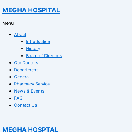
MEGHA HOSPITAL
Menu
About
Introduction
History
Board of Directors
Our Doctors
Department
General
Pharmacy Service
News & Events
FAQ
Contact Us
MEGHA HOSPTAL