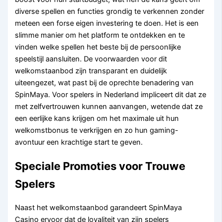
diverse spellen en functies grondig te verkennen zonder
meteen een forse eigen investering te doen. Het is een
slimme manier om het platform te ontdekken en te
vinden welke spellen het beste bij de persoonlijke
speelstijl aansluiten. De voorwaarden voor dit
welkomstaanbod zijn transparant en duidelijk
uiteengezet, wat past bij de oprechte benadering van
SpinMaya. Voor spelers in Nederland impliceert dit dat ze
met zelfvertrouwen kunnen aanvangen, wetende dat ze
een eerlijke kans krijgen om het maximale uit hun
welkomstbonus te verkrijgen en zo hun gaming-
avontuur een krachtige start te geven.
Speciale Promoties voor Trouwe
Spelers
Naast het welkomstaanbod garandeert SpinMaya
Casino ervoor dat de loyaliteit van zijn spelers