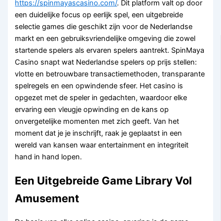
https://spinmayascasino.com/
. Dit platform valt op door
een duidelijke focus op eerlijk spel, een uitgebreide
selectie games die geschikt zijn voor de Nederlandse
markt en een gebruiksvriendelijke omgeving die zowel
startende spelers als ervaren spelers aantrekt. SpinMaya
Casino snapt wat Nederlandse spelers op prijs stellen:
vlotte en betrouwbare transactiemethoden, transparante
spelregels en een opwindende sfeer. Het casino is
opgezet met de speler in gedachten, waardoor elke
ervaring een vleugje opwinding en de kans op
onvergetelijke momenten met zich geeft. Van het
moment dat je je inschrijft, raak je geplaatst in een
wereld van kansen waar entertainment en integriteit
hand in hand lopen.
Een Uitgebreide Game Library Vol
Amusement