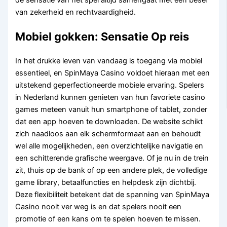
van zekerheid en rechtvaardigheid.
Mobiel gokken: Sensatie Op reis
In het drukke leven van vandaag is toegang via mobiel
essentieel, en SpinMaya Casino voldoet hieraan met een
uitstekend geperfectioneerde mobiele ervaring. Spelers
in Nederland kunnen genieten van hun favoriete casino
games meteen vanuit hun smartphone of tablet, zonder
dat een app hoeven te downloaden. De website schikt
zich naadloos aan elk schermformaat aan en behoudt
wel alle mogelijkheden, een overzichtelijke navigatie en
een schitterende grafische weergave. Of je nu in de trein
zit, thuis op de bank of op een andere plek, de volledige
game library, betaalfuncties en helpdesk zijn dichtbij.
Deze flexibiliteit betekent dat de spanning van SpinMaya
Casino nooit ver weg is en dat spelers nooit een
promotie of een kans om te spelen hoeven te missen.