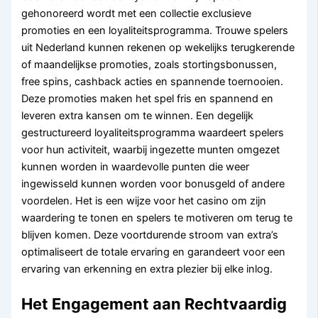
gehonoreerd wordt met een collectie exclusieve
promoties en een loyaliteitsprogramma. Trouwe spelers
uit Nederland kunnen rekenen op wekelijks terugkerende
of maandelijkse promoties, zoals stortingsbonussen,
free spins, cashback acties en spannende toernooien.
Deze promoties maken het spel fris en spannend en
leveren extra kansen om te winnen. Een degelijk
gestructureerd loyaliteitsprogramma waardeert spelers
voor hun activiteit, waarbij ingezette munten omgezet
kunnen worden in waardevolle punten die weer
ingewisseld kunnen worden voor bonusgeld of andere
voordelen. Het is een wijze voor het casino om zijn
waardering te tonen en spelers te motiveren om terug te
blijven komen. Deze voortdurende stroom van extra’s
optimaliseert de totale ervaring en garandeert voor een
ervaring van erkenning en extra plezier bij elke inlog.
Het Engagement aan Rechtvaardig