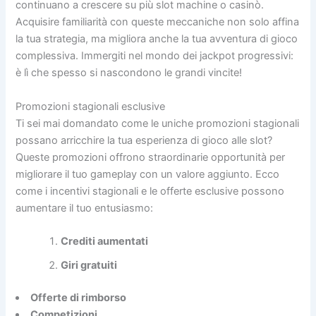
continuano a crescere su più slot machine o casinò.
Acquisire familiarità con queste meccaniche non solo affina
la tua strategia, ma migliora anche la tua avventura di gioco
complessiva. Immergiti nel mondo dei jackpot progressivi:
è lì che spesso si nascondono le grandi vincite!
Promozioni stagionali esclusive
Ti sei mai domandato come le uniche promozioni stagionali
possano arricchire la tua esperienza di gioco alle slot?
Queste promozioni offrono straordinarie opportunità per
migliorare il tuo gameplay con un valore aggiunto. Ecco
come i incentivi stagionali e le offerte esclusive possono
aumentare il tuo entusiasmo:
Crediti aumentati
Giri gratuiti
Offerte di rimborso
Competizioni