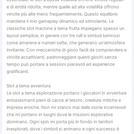
e di entità ridotta, mentre quelle ad alta volatilità offrono
vincite più alte meno frequentemente. Questo equilibrio
mantiene il mio gameplay dinamico ed stimolante. Le
classiche slot machine a tema frutta impiegano spesso un
layout semplice, in genere con tre rulli e simboli luminosi
come amarene e numeri sette, che generano un’atmosfera
invitante. Con meccaniche di gioco facili da comprendere e
vincite accattivanti, padroneggiare questi giochi senza
tempo può portare a sessioni piacevoli ed esperienze
gratificanti.
Slot a tema avventura
Le slot a tema esplorazione portano i giocatori in avventure
entusiasmanti pieni di cacce al tesoro, creature mitiche e
imprese eroiche. Non mi stanco mai delle storie incantevoli
che mi portano in luoghi dove le missioni esplorative
dominano. Ogni spin mi porta più in fondo in territori
inesplorati, dove i simboli si animano e ogni successo è