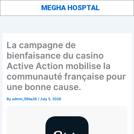
Skip
MEGHA HOSPTAL
Me
to
content
La campagne de
bienfaisance du casino
Active Action mobilise la
communauté française pour
une bonne cause.
By
admin_59ba26
/
July 5, 2026