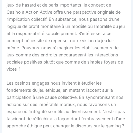
jeux de hasard et de paris importants, le concept de
Casino à Action Active offre une perspective originale de
l’implication collectif. En substance, nous passons d’une
logique de profit monétaire à un modèle où l’moralité du jeu
et la responsabilité sociale priment. S’intéresser à ce
concept nécessite de repenser notre vision du jeu lui-
même. Pouvons-nous réimaginer les établissements de
jeux comme des endroits encourageant les interactions
sociales positives plutôt que comme de simples foyers de
vices ?
Les casinos engagés nous invitent à étudier les
fondements du jeu éthique, en mettant l’accent sur la
participation à une cause collective. En synchronisant nos
actions sur des impératifs moraux, nous favorisons un
espace où l’intégrité se mêle au divertissement. N’est-il pas
fascinant de réfléchir à la façon dont l’embrassement d’une
approche éthique peut changer le discours sur le gaming ?