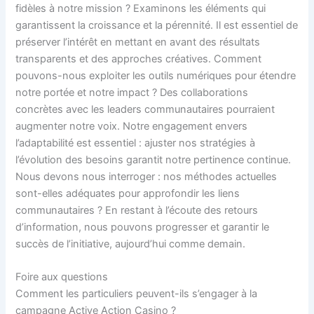
fidèles à notre mission ? Examinons les éléments qui
garantissent la croissance et la pérennité. Il est essentiel de
préserver l’intérêt en mettant en avant des résultats
transparents et des approches créatives. Comment
pouvons-nous exploiter les outils numériques pour étendre
notre portée et notre impact ? Des collaborations
concrètes avec les leaders communautaires pourraient
augmenter notre voix. Notre engagement envers
l’adaptabilité est essentiel : ajuster nos stratégies à
l’évolution des besoins garantit notre pertinence continue.
Nous devons nous interroger : nos méthodes actuelles
sont-elles adéquates pour approfondir les liens
communautaires ? En restant à l’écoute des retours
d’information, nous pouvons progresser et garantir le
succès de l’initiative, aujourd’hui comme demain.
Foire aux questions
Comment les particuliers peuvent-ils s’engager à la
campagne Active Action Casino ?