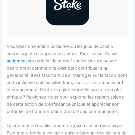
Visualisez une action collective où les jeux de casino
encouragent la coopération autour d’une cause. Active
action casino
redéfinit le narratif sur les jeux de hasard,
démontrant comment le loisir peut contribuer à la
générosité. Il est fascinant de s’interroger sur la façon dont
cette initiative unit les villes françaises, alliant amusement
et engagement. Peut-elle agir de modèle pour un jeu plus
éthique ? Rejoignez-nous pour explorer les répercussions
de cette action de bienfaisance unique et apprécier son
potentiel de transformation durable des communautés.
Le concept de établissement de jeux à action dynamique
Bien que le terme « casino » puisse évoquer des visions de